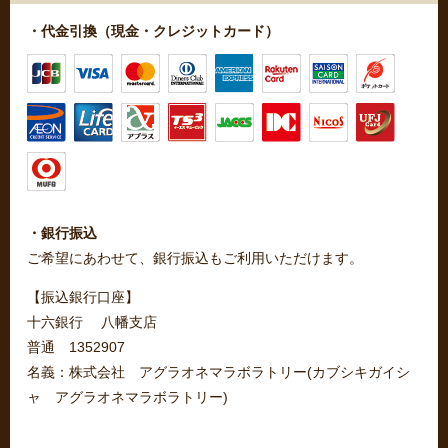
・代金引換（現金・クレジットカード）
・銀行振込
ご希望にあわせて、銀行振込もご利用いただけます。
【振込銀行口座】
十六銀行 八幡支店
普通 1352907
名義：株式会社 アグラオネマラボラトリー(カブシキガイシ
ャ アグラオネマラボラトリー)