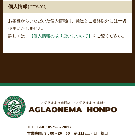
個人情報について
お客様からいただいた個人情報は、発送とご連絡以外には一切
使用いたしません。
詳しくは、
【個人情報の取り扱いについて】
をご覧ください。
TEL・FAX：0575-67-9017
営業時間 / 9：00～20：00 定休日 /土・日・祝日