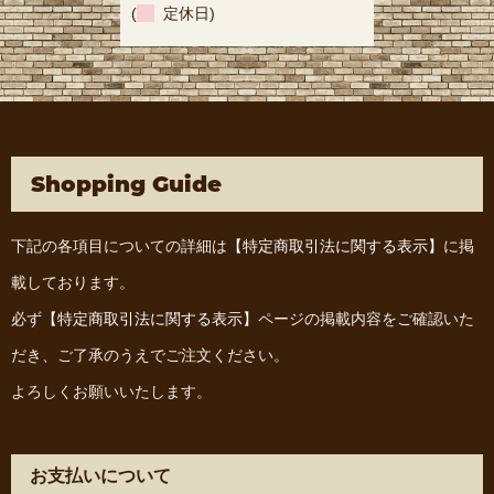
(
定休日)
Shopping Guide
下記の各項目についての詳細は
【特定商取引法に関する表示】
に掲
載しております。
必ず
【特定商取引法に関する表示】
ページの掲載内容をご確認いた
だき、ご了承のうえでご注文ください。
よろしくお願いいたします。
お支払いについて