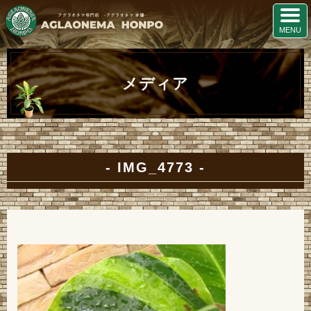
メディア
IMG_4773