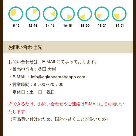
お問い合わせ先
お問い合わせは、E-MAILにて承っております。
・販売担当者：柴田 大輔
・E-MAIL：info@aglaonemahonpo.com
・営業時間：9：00～20：00
・定休日：土・日・祝日
※できるだけ、お問い合わせやご連絡はE-MAILにてお願いい
たします。
（商品買い付けのため、国外へ赴くことが多いため）