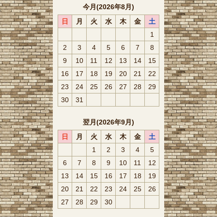
今月(2026年8月)
日
月
火
水
木
金
土
1
2
3
4
5
6
7
8
9
10
11
12
13
14
15
16
17
18
19
20
21
22
23
24
25
26
27
28
29
30
31
翌月(2026年9月)
日
月
火
水
木
金
土
1
2
3
4
5
6
7
8
9
10
11
12
13
14
15
16
17
18
19
20
21
22
23
24
25
26
27
28
29
30