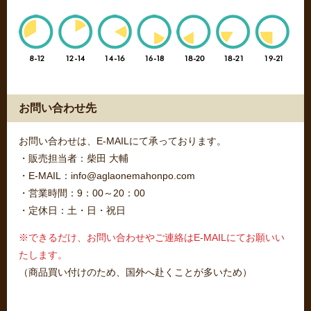
お問い合わせ先
お問い合わせは、E-MAILにて承っております。
・販売担当者：柴田 大輔
・E-MAIL：info@aglaonemahonpo.com
・営業時間：9：00～20：00
・定休日：土・日・祝日
※できるだけ、お問い合わせやご連絡はE-MAILにてお願いい
たします。
（商品買い付けのため、国外へ赴くことが多いため）