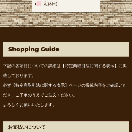
(
定休日)
Shopping Guide
下記の各項目についての詳細は
【特定商取引法に関する表示】
に掲
載しております。
必ず
【特定商取引法に関する表示】
ページの掲載内容をご確認いた
だき、ご了承のうえでご注文ください。
よろしくお願いいたします。
お支払いについて