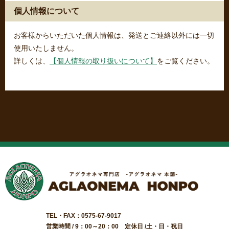
個人情報について
お客様からいただいた個人情報は、発送とご連絡以外には一切
使用いたしません。
詳しくは、
【個人情報の取り扱いについて】
をご覧ください。
TEL・FAX：0575-67-9017
営業時間 / 9：00～20：00 定休日 /土・日・祝日