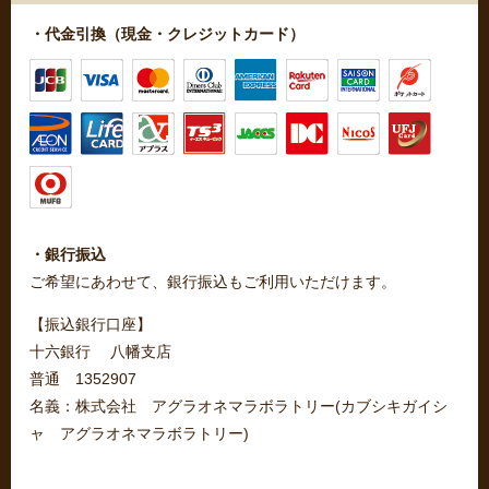
・代金引換（現金・クレジットカード）
・銀行振込
ご希望にあわせて、銀行振込もご利用いただけます。
【振込銀行口座】
十六銀行 八幡支店
普通 1352907
名義：株式会社 アグラオネマラボラトリー(カブシキガイシ
ャ アグラオネマラボラトリー)