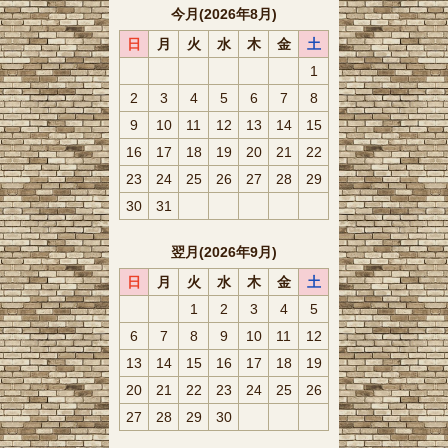
今月(2026年8月)
日
月
火
水
木
金
土
1
2
3
4
5
6
7
8
9
10
11
12
13
14
15
16
17
18
19
20
21
22
23
24
25
26
27
28
29
30
31
翌月(2026年9月)
日
月
火
水
木
金
土
1
2
3
4
5
6
7
8
9
10
11
12
13
14
15
16
17
18
19
20
21
22
23
24
25
26
27
28
29
30