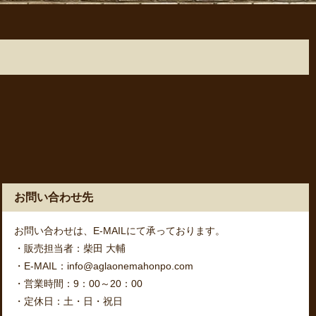
お問い合わせ先
お問い合わせは、E-MAILにて承っております。
・販売担当者：柴田 大輔
・E-MAIL：info@aglaonemahonpo.com
・営業時間：9：00～20：00
・定休日：土・日・祝日