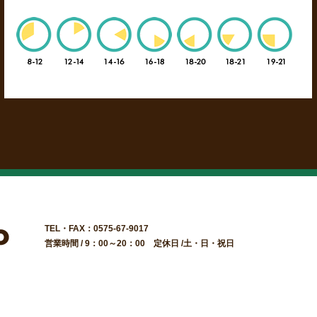
TEL・FAX：0575-67-9017
営業時間 / 9：00～20：00 定休日 /土・日・祝日