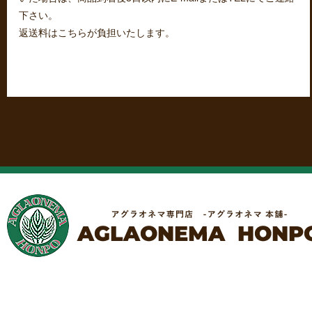
下さい。
返送料はこちらが負担いたします。