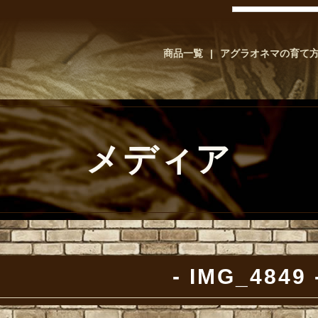
商品一覧
アグラオネマの育て
メディア
IMG_4849