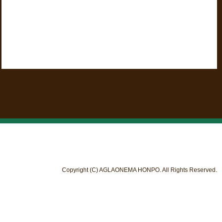
Copyright (C) AGLAONEMA HONPO. All Rights Reserved.