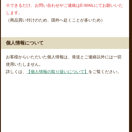
※できるだけ、お問い合わせやご連絡はE-MAILにてお願いいた
します。
（商品買い付けのため、国外へ赴くことが多いため）
個人情報について
お客様からいただいた個人情報は、発送とご連絡以外には一切
使用いたしません。
詳しくは、
【個人情報の取り扱いについて】
をご覧ください。