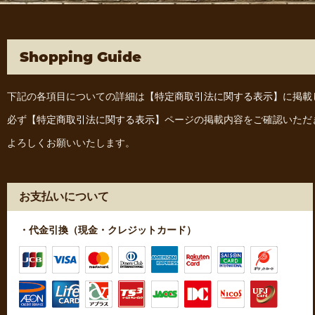
Shopping Guide
下記の各項目についての詳細は
【特定商取引法に関する表示】
に掲載
必ず
【特定商取引法に関する表示】
ページの掲載内容をご確認いただ
よろしくお願いいたします。
お支払いについて
・代金引換（現金・クレジットカード）