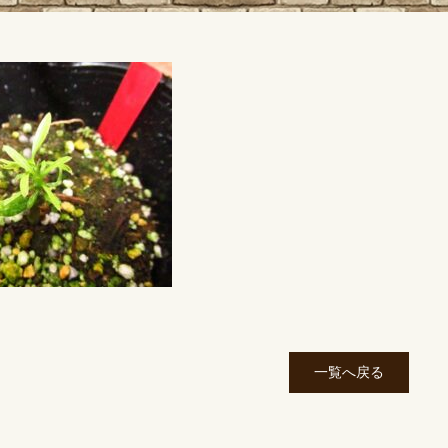
一覧へ戻る