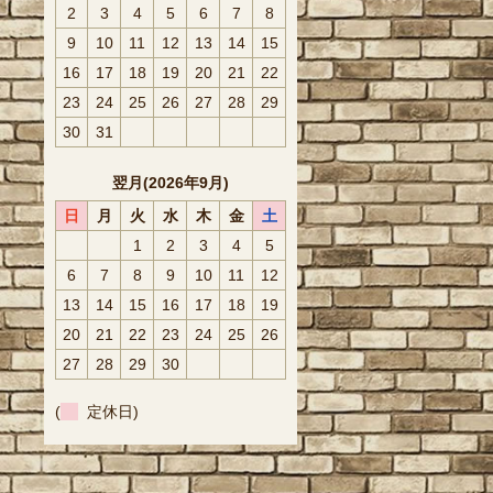
2
3
4
5
6
7
8
9
10
11
12
13
14
15
16
17
18
19
20
21
22
23
24
25
26
27
28
29
30
31
翌月(2026年9月)
日
月
火
水
木
金
土
1
2
3
4
5
6
7
8
9
10
11
12
13
14
15
16
17
18
19
20
21
22
23
24
25
26
27
28
29
30
(
定休日)