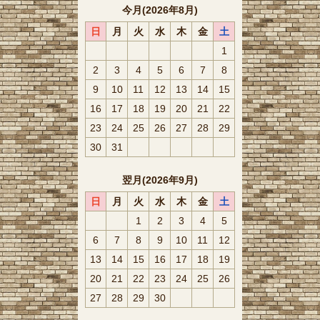
今月(2026年8月)
日
月
火
水
木
金
土
1
2
3
4
5
6
7
8
9
10
11
12
13
14
15
16
17
18
19
20
21
22
23
24
25
26
27
28
29
30
31
翌月(2026年9月)
日
月
火
水
木
金
土
1
2
3
4
5
6
7
8
9
10
11
12
13
14
15
16
17
18
19
20
21
22
23
24
25
26
27
28
29
30