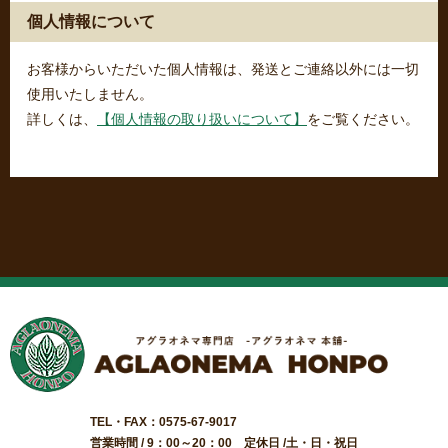
個人情報について
お客様からいただいた個人情報は、発送とご連絡以外には一切
使用いたしません。
詳しくは、
【個人情報の取り扱いについて】
をご覧ください。
TEL・FAX：0575-67-9017
営業時間 / 9：00～20：00 定休日 /土・日・祝日