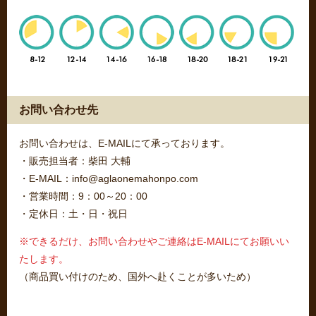
お問い合わせ先
お問い合わせは、E-MAILにて承っております。
・販売担当者：柴田 大輔
・E-MAIL：info@aglaonemahonpo.com
・営業時間：9：00～20：00
・定休日：土・日・祝日
※できるだけ、お問い合わせやご連絡はE-MAILにてお願いい
たします。
（商品買い付けのため、国外へ赴くことが多いため）