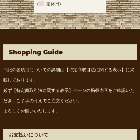
(
定休日)
Shopping Guide
下記の各項目についての詳細は
【特定商取引法に関する表示】
に掲
載しております。
必ず
【特定商取引法に関する表示】
ページの掲載内容をご確認いた
だき、ご了承のうえでご注文ください。
よろしくお願いいたします。
お支払いについて