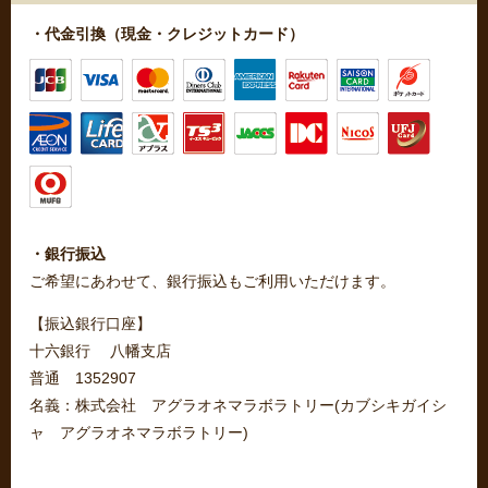
・代金引換（現金・クレジットカード）
・銀行振込
ご希望にあわせて、銀行振込もご利用いただけます。
【振込銀行口座】
十六銀行 八幡支店
普通 1352907
名義：株式会社 アグラオネマラボラトリー(カブシキガイシ
ャ アグラオネマラボラトリー)