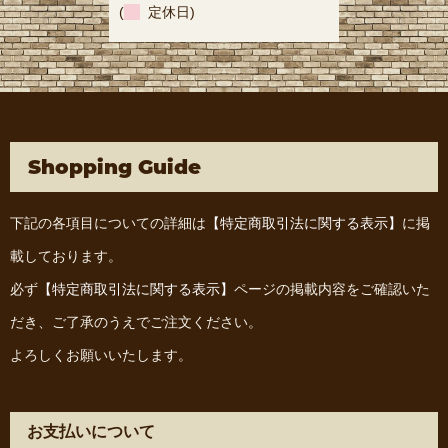
(
定休日)
Shopping Guide
下記の各項目についての詳細は
【特定商取引法に関する表示】
に掲
載しております。
必ず
【特定商取引法に関する表示】
ページの掲載内容をご確認いた
だき、ご了承のうえでご注文ください。
よろしくお願いいたします。
お支払いについて