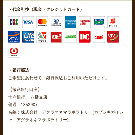
・代金引換（現金・クレジットカード）
・銀行振込
ご希望にあわせて、銀行振込もご利用いただけます。
【振込銀行口座】
十六銀行 八幡支店
普通 1352907
名義：株式会社 アグラオネマラボラトリー(カブシキガイシ
ャ アグラオネマラボラトリー)