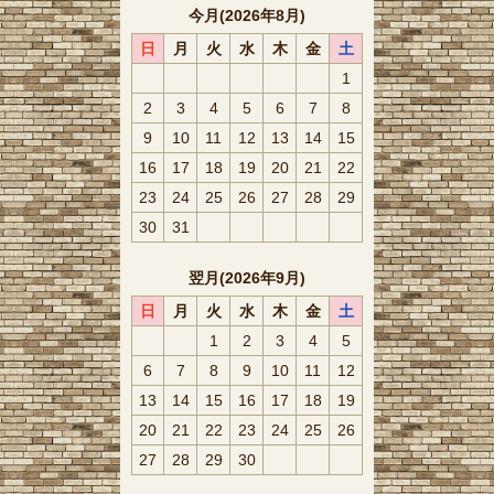
今月(2026年8月)
日
月
火
水
木
金
土
1
2
3
4
5
6
7
8
9
10
11
12
13
14
15
16
17
18
19
20
21
22
23
24
25
26
27
28
29
30
31
翌月(2026年9月)
日
月
火
水
木
金
土
1
2
3
4
5
6
7
8
9
10
11
12
13
14
15
16
17
18
19
20
21
22
23
24
25
26
27
28
29
30