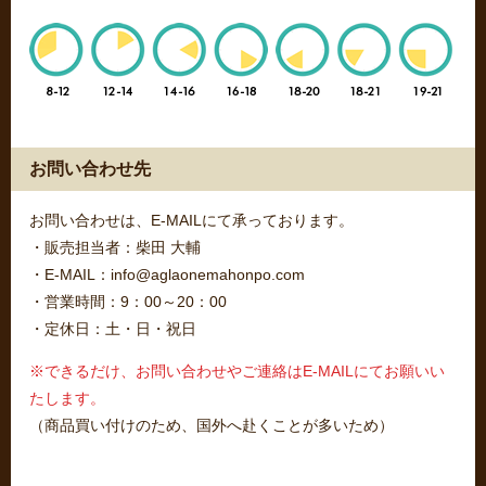
お問い合わせ先
お問い合わせは、E-MAILにて承っております。
・販売担当者：柴田 大輔
・E-MAIL：info@aglaonemahonpo.com
・営業時間：9：00～20：00
・定休日：土・日・祝日
※できるだけ、お問い合わせやご連絡はE-MAILにてお願いい
たします。
（商品買い付けのため、国外へ赴くことが多いため）