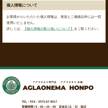
個人情報について
お客様からいただいた個人情報は、発送とご連絡以外には一切
使用いたしません。
詳しくは、
【個人情報の取り扱いについて】
をご覧ください。
TEL・FAX：0575-67-9017
営業時間 / 9：00～20：00 定休日 /土・日・祝日