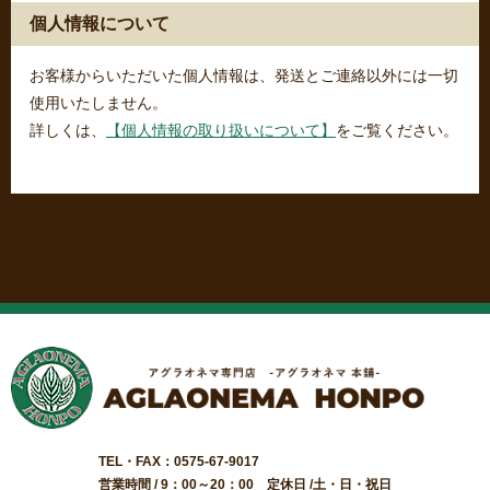
個人情報について
お客様からいただいた個人情報は、発送とご連絡以外には一切
使用いたしません。
詳しくは、
【個人情報の取り扱いについて】
をご覧ください。
TEL・FAX：0575-67-9017
営業時間 / 9：00～20：00 定休日 /土・日・祝日