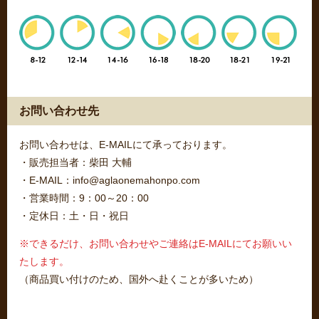
お問い合わせ先
お問い合わせは、E-MAILにて承っております。
・販売担当者：柴田 大輔
・E-MAIL：info@aglaonemahonpo.com
・営業時間：9：00～20：00
・定休日：土・日・祝日
※できるだけ、お問い合わせやご連絡はE-MAILにてお願いい
たします。
（商品買い付けのため、国外へ赴くことが多いため）