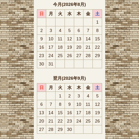
今月(2026年8月)
日
月
火
水
木
金
土
1
2
3
4
5
6
7
8
9
10
11
12
13
14
15
16
17
18
19
20
21
22
23
24
25
26
27
28
29
30
31
翌月(2026年9月)
日
月
火
水
木
金
土
1
2
3
4
5
6
7
8
9
10
11
12
13
14
15
16
17
18
19
20
21
22
23
24
25
26
27
28
29
30