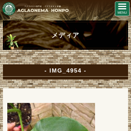
メディア
IMG_4954