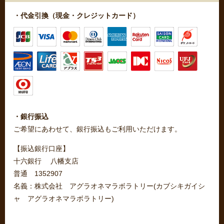
・代金引換（現金・クレジットカード）
・銀行振込
ご希望にあわせて、銀行振込もご利用いただけます。
【振込銀行口座】
十六銀行 八幡支店
普通 1352907
名義：株式会社 アグラオネマラボラトリー(カブシキガイシ
ャ アグラオネマラボラトリー)