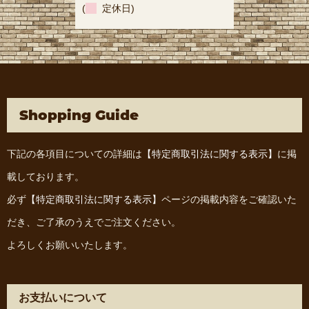
(
定休日)
Shopping Guide
下記の各項目についての詳細は
【特定商取引法に関する表示】
に掲
載しております。
必ず
【特定商取引法に関する表示】
ページの掲載内容をご確認いた
だき、ご了承のうえでご注文ください。
よろしくお願いいたします。
お支払いについて