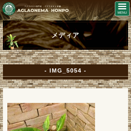
メディア
IMG_5054