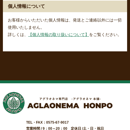
個人情報について
お客様からいただいた個人情報は、発送とご連絡以外には一切
使用いたしません。
詳しくは、
【個人情報の取り扱いについて】
をご覧ください。
TEL・FAX：0575-67-9017
営業時間 / 9：00～20：00 定休日 /土・日・祝日