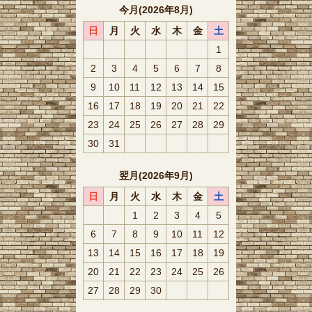
今月(2026年8月)
日
月
火
水
木
金
土
1
2
3
4
5
6
7
8
9
10
11
12
13
14
15
16
17
18
19
20
21
22
23
24
25
26
27
28
29
30
31
翌月(2026年9月)
日
月
火
水
木
金
土
1
2
3
4
5
6
7
8
9
10
11
12
13
14
15
16
17
18
19
20
21
22
23
24
25
26
27
28
29
30