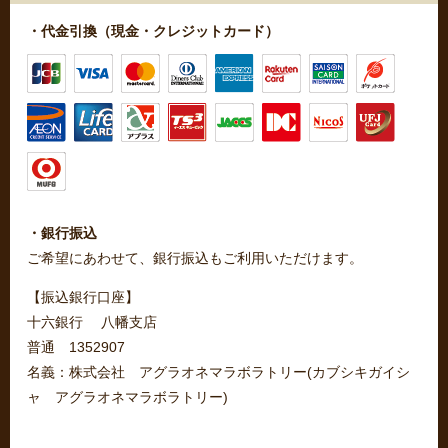
・代金引換（現金・クレジットカード）
・銀行振込
ご希望にあわせて、銀行振込もご利用いただけます。
【振込銀行口座】
十六銀行 八幡支店
普通 1352907
名義：株式会社 アグラオネマラボラトリー(カブシキガイシ
ャ アグラオネマラボラトリー)