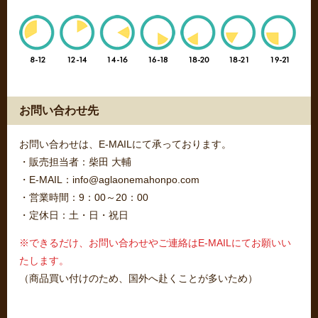
お問い合わせ先
お問い合わせは、E-MAILにて承っております。
・販売担当者：柴田 大輔
・E-MAIL：info@aglaonemahonpo.com
・営業時間：9：00～20：00
・定休日：土・日・祝日
※できるだけ、お問い合わせやご連絡はE-MAILにてお願いい
たします。
（商品買い付けのため、国外へ赴くことが多いため）