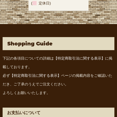
(
定休日)
Shopping Guide
下記の各項目についての詳細は
【特定商取引法に関する表示】
に掲
載しております。
必ず
【特定商取引法に関する表示】
ページの掲載内容をご確認いた
だき、ご了承のうえでご注文ください。
よろしくお願いいたします。
お支払いについて