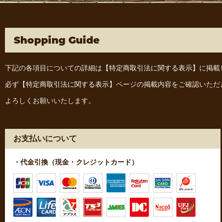
Shopping Guide
下記の各項目についての詳細は
【特定商取引法に関する表示】
に掲載
必ず
【特定商取引法に関する表示】
ページの掲載内容をご確認いただ
よろしくお願いいたします。
お支払いについて
・代金引換（現金・クレジットカード）