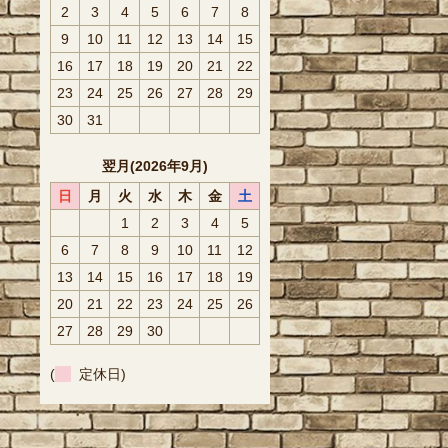
2
3
4
5
6
7
8
9
10
11
12
13
14
15
16
17
18
19
20
21
22
23
24
25
26
27
28
29
30
31
翌月(2026年9月)
日
月
火
水
木
金
土
1
2
3
4
5
6
7
8
9
10
11
12
13
14
15
16
17
18
19
20
21
22
23
24
25
26
27
28
29
30
(
定休日)