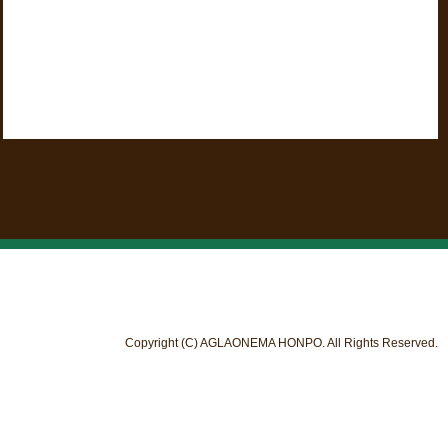
Copyright (C) AGLAONEMA HONPO. All Rights Reserved.