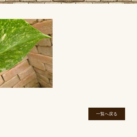
一覧へ戻る