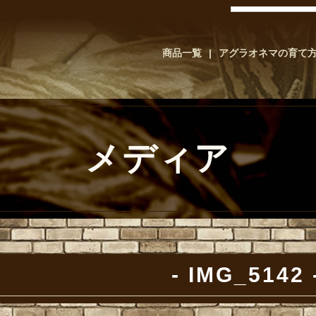
商品一覧
アグラオネマの育て
メディア
IMG_5142