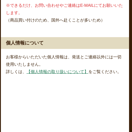
※できるだけ、お問い合わせやご連絡はE-MAILにてお願いいた
します。
（商品買い付けのため、国外へ赴くことが多いため）
個人情報について
お客様からいただいた個人情報は、発送とご連絡以外には一切
使用いたしません。
詳しくは、
【個人情報の取り扱いについて】
をご覧ください。