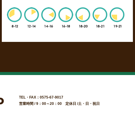
TEL・FAX：0575-67-9017
営業時間 / 9：00～20：00 定休日 /土・日・祝日