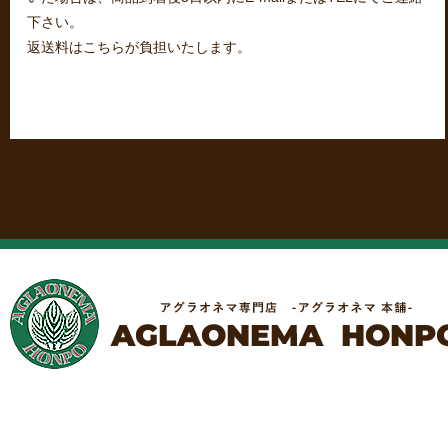
下さい。
返送料はこちらが負担いたします。