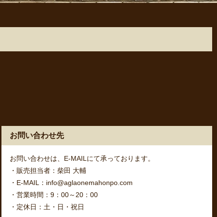
お問い合わせ先
お問い合わせは、E-MAILにて承っております。
・販売担当者：柴田 大輔
・E-MAIL：info@aglaonemahonpo.com
・営業時間：9：00～20：00
・定休日：土・日・祝日