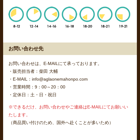
お問い合わせ先
お問い合わせは、E-MAILにて承っております。
・販売担当者：柴田 大輔
・E-MAIL：info@aglaonemahonpo.com
・営業時間：9：00～20：00
・定休日：土・日・祝日
※できるだけ、お問い合わせやご連絡はE-MAILにてお願いい
たします。
（商品買い付けのため、国外へ赴くことが多いため）