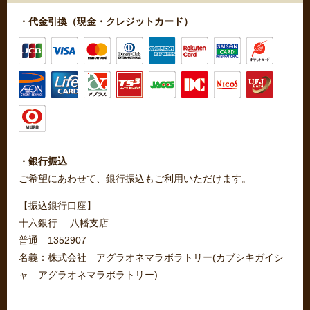
・代金引換（現金・クレジットカード）
・銀行振込
ご希望にあわせて、銀行振込もご利用いただけます。
【振込銀行口座】
十六銀行 八幡支店
普通 1352907
名義：株式会社 アグラオネマラボラトリー(カブシキガイシ
ャ アグラオネマラボラトリー)