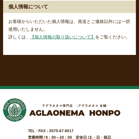
個人情報について
お客様からいただいた個人情報は、発送とご連絡以外には一切
使用いたしません。
詳しくは、
【個人情報の取り扱いについて】
をご覧ください。
TEL・FAX：0575-67-9017
営業時間 / 9：00～20：00 定休日 /土・日・祝日