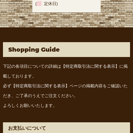
(
定休日)
Shopping Guide
下記の各項目についての詳細は
【特定商取引法に関する表示】
に掲
載しております。
必ず
【特定商取引法に関する表示】
ページの掲載内容をご確認いた
だき、ご了承のうえでご注文ください。
よろしくお願いいたします。
お支払いについて