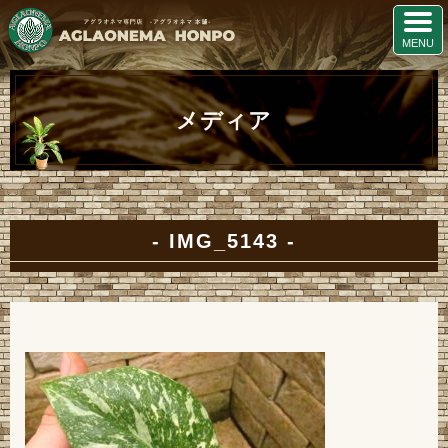
メディア
IMG_5143