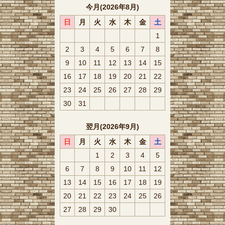
今月(2026年8月)
日
月
火
水
木
金
土
1
2
3
4
5
6
7
8
9
10
11
12
13
14
15
16
17
18
19
20
21
22
23
24
25
26
27
28
29
30
31
翌月(2026年9月)
日
月
火
水
木
金
土
1
2
3
4
5
6
7
8
9
10
11
12
13
14
15
16
17
18
19
20
21
22
23
24
25
26
27
28
29
30