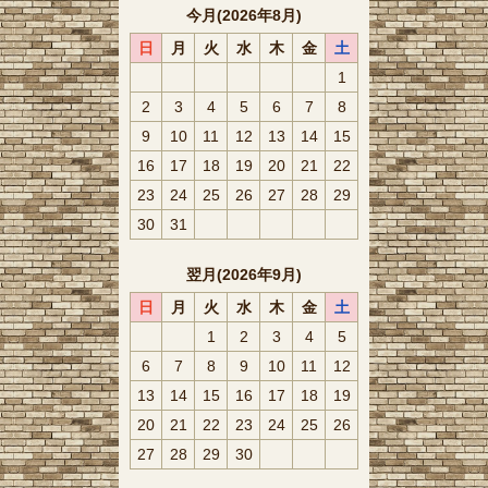
今月(2026年8月)
日
月
火
水
木
金
土
1
2
3
4
5
6
7
8
9
10
11
12
13
14
15
16
17
18
19
20
21
22
23
24
25
26
27
28
29
30
31
翌月(2026年9月)
日
月
火
水
木
金
土
1
2
3
4
5
6
7
8
9
10
11
12
13
14
15
16
17
18
19
20
21
22
23
24
25
26
27
28
29
30