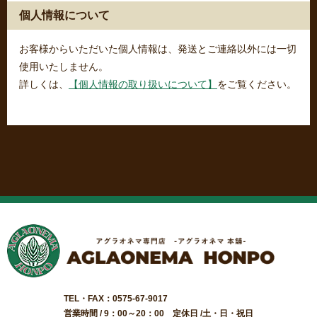
個人情報について
お客様からいただいた個人情報は、発送とご連絡以外には一切
使用いたしません。
詳しくは、
【個人情報の取り扱いについて】
をご覧ください。
TEL・FAX：0575-67-9017
営業時間 / 9：00～20：00 定休日 /土・日・祝日