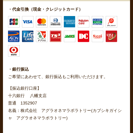
・代金引換（現金・クレジットカード）
・銀行振込
ご希望にあわせて、銀行振込もご利用いただけます。
【振込銀行口座】
十六銀行 八幡支店
普通 1352907
名義：株式会社 アグラオネマラボラトリー(カブシキガイシ
ャ アグラオネマラボラトリー)