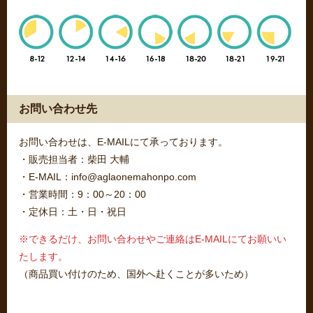
お問い合わせ先
お問い合わせは、E-MAILにて承っております。
・販売担当者：柴田 大輔
・E-MAIL：info@aglaonemahonpo.com
・営業時間：9：00～20：00
・定休日：土・日・祝日
※できるだけ、お問い合わせやご連絡はE-MAILにてお願いい
たします。
（商品買い付けのため、国外へ赴くことが多いため）