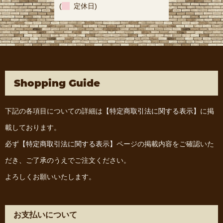
(
定休日)
Shopping Guide
下記の各項目についての詳細は
【特定商取引法に関する表示】
に掲
載しております。
必ず
【特定商取引法に関する表示】
ページの掲載内容をご確認いた
だき、ご了承のうえでご注文ください。
よろしくお願いいたします。
お支払いについて