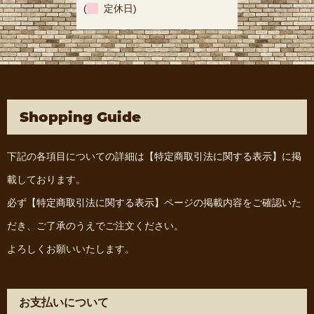
(
定休日)
Shopping Guide
下記の各項目についての詳細は
【特定商取引法に関する表示】
に掲
載しております。
必ず
【特定商取引法に関する表示】
ページの掲載内容をご確認いた
だき、ご了承のうえでご注文ください。
よろしくお願いいたします。
お支払いについて