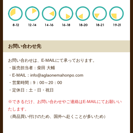
お問い合わせ先
お問い合わせは、E-MAILにて承っております。
・販売担当者：柴田 大輔
・E-MAIL：info@aglaonemahonpo.com
・営業時間：9：00～20：00
・定休日：土・日・祝日
※できるだけ、お問い合わせやご連絡はE-MAILにてお願いい
たします。
（商品買い付けのため、国外へ赴くことが多いため）