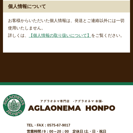
個人情報について
お客様からいただいた個人情報は、発送とご連絡以外には一切
使用いたしません。
詳しくは、
【個人情報の取り扱いについて】
をご覧ください。
TEL・FAX：0575-67-9017
営業時間 / 9：00～20：00 定休日 /土・日・祝日