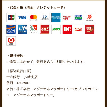
・代金引換（現金・クレジットカード）
・銀行振込
ご希望にあわせて、銀行振込もご利用いただけます。
【振込銀行口座】
十六銀行 八幡支店
普通 1352907
名義：株式会社 アグラオネマラボラトリー(カブシキガイシ
ャ アグラオネマラボラトリー)