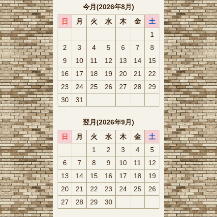
今月(2026年8月)
日
月
火
水
木
金
土
1
2
3
4
5
6
7
8
9
10
11
12
13
14
15
16
17
18
19
20
21
22
23
24
25
26
27
28
29
30
31
翌月(2026年9月)
日
月
火
水
木
金
土
1
2
3
4
5
6
7
8
9
10
11
12
13
14
15
16
17
18
19
20
21
22
23
24
25
26
27
28
29
30