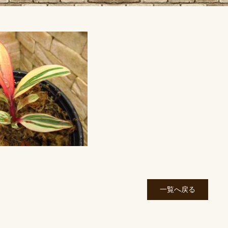
一覧へ戻る