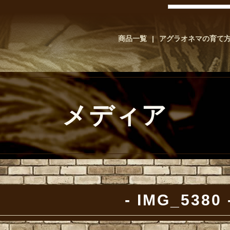
商品一覧
アグラオネマの育て
メディア
IMG_5380