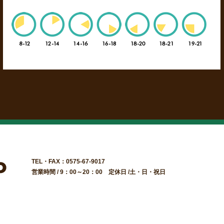
TEL・FAX：0575-67-9017
営業時間 / 9：00～20：00 定休日 /土・日・祝日