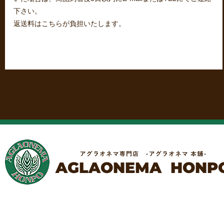
下さい。
返送料はこちらが負担いたします。