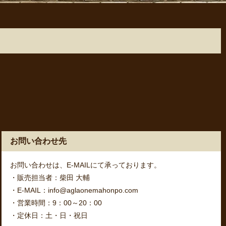
お問い合わせ先
お問い合わせは、E-MAILにて承っております。
・販売担当者：柴田 大輔
・E-MAIL：info@aglaonemahonpo.com
・営業時間：9：00～20：00
・定休日：土・日・祝日