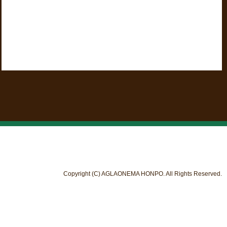
Copyright (C) AGLAONEMA HONPO. All Rights Reserved.