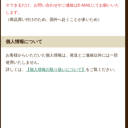
※できるだけ、お問い合わせやご連絡はE-MAILにてお願いいた
します。
（商品買い付けのため、国外へ赴くことが多いため）
個人情報について
お客様からいただいた個人情報は、発送とご連絡以外には一切
使用いたしません。
詳しくは、
【個人情報の取り扱いについて】
をご覧ください。