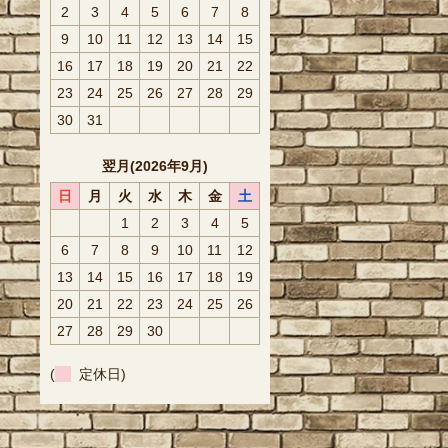
2
3
4
5
6
7
8
9
10
11
12
13
14
15
16
17
18
19
20
21
22
23
24
25
26
27
28
29
30
31
翌月(2026年9月)
日
月
火
水
木
金
土
1
2
3
4
5
6
7
8
9
10
11
12
13
14
15
16
17
18
19
20
21
22
23
24
25
26
27
28
29
30
(
定休日)