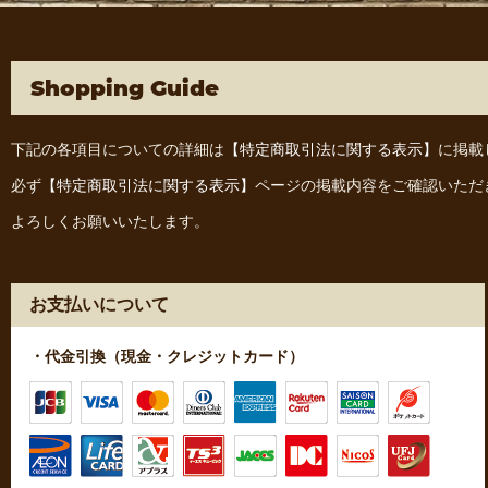
Shopping Guide
下記の各項目についての詳細は
【特定商取引法に関する表示】
に掲載
必ず
【特定商取引法に関する表示】
ページの掲載内容をご確認いただ
よろしくお願いいたします。
お支払いについて
・代金引換（現金・クレジットカード）