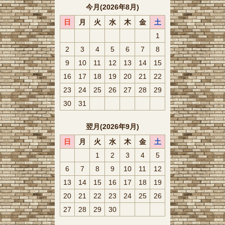
今月(2026年8月)
日
月
火
水
木
金
土
1
2
3
4
5
6
7
8
9
10
11
12
13
14
15
16
17
18
19
20
21
22
23
24
25
26
27
28
29
30
31
翌月(2026年9月)
日
月
火
水
木
金
土
1
2
3
4
5
6
7
8
9
10
11
12
13
14
15
16
17
18
19
20
21
22
23
24
25
26
27
28
29
30