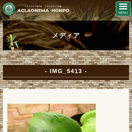
メディア
IMG_5413