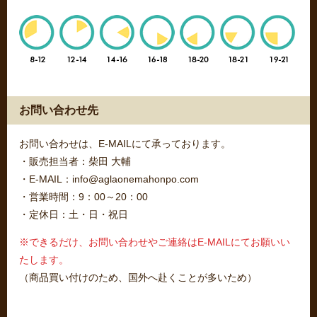
お問い合わせ先
お問い合わせは、E-MAILにて承っております。
・販売担当者：柴田 大輔
・E-MAIL：info@aglaonemahonpo.com
・営業時間：9：00～20：00
・定休日：土・日・祝日
※できるだけ、お問い合わせやご連絡はE-MAILにてお願いい
たします。
（商品買い付けのため、国外へ赴くことが多いため）