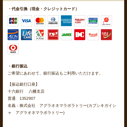
・代金引換（現金・クレジットカード）
・銀行振込
ご希望にあわせて、銀行振込もご利用いただけます。
【振込銀行口座】
十六銀行 八幡支店
普通 1352907
名義：株式会社 アグラオネマラボラトリー(カブシキガイシ
ャ アグラオネマラボラトリー)