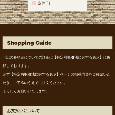
(
定休日)
Shopping Guide
下記の各項目についての詳細は
【特定商取引法に関する表示】
に掲
載しております。
必ず
【特定商取引法に関する表示】
ページの掲載内容をご確認いた
だき、ご了承のうえでご注文ください。
よろしくお願いいたします。
お支払いについて