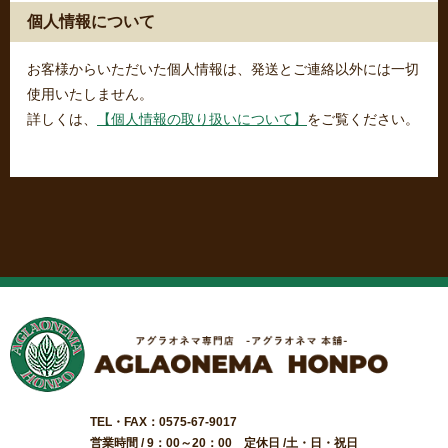
個人情報について
お客様からいただいた個人情報は、発送とご連絡以外には一切
使用いたしません。
詳しくは、
【個人情報の取り扱いについて】
をご覧ください。
TEL・FAX：0575-67-9017
営業時間 / 9：00～20：00 定休日 /土・日・祝日