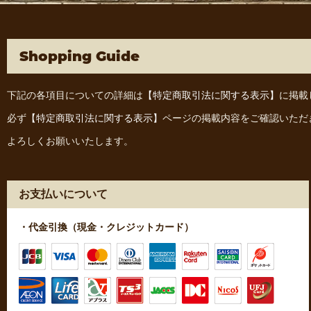
Shopping Guide
下記の各項目についての詳細は
【特定商取引法に関する表示】
に掲載
必ず
【特定商取引法に関する表示】
ページの掲載内容をご確認いただ
よろしくお願いいたします。
お支払いについて
・代金引換（現金・クレジットカード）