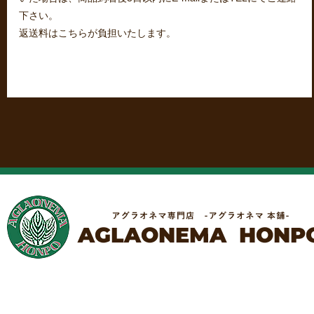
下さい。
返送料はこちらが負担いたします。