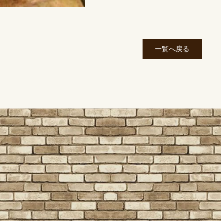
一覧へ戻る