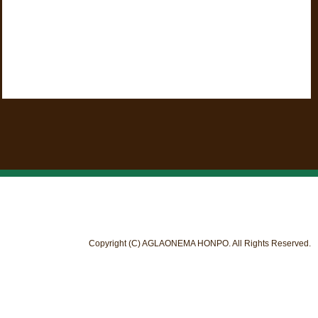
Copyright (C) AGLAONEMA HONPO. All Rights Reserved.