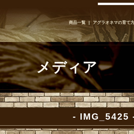
商品一覧
アグラオネマの育て
メディア
IMG_5425