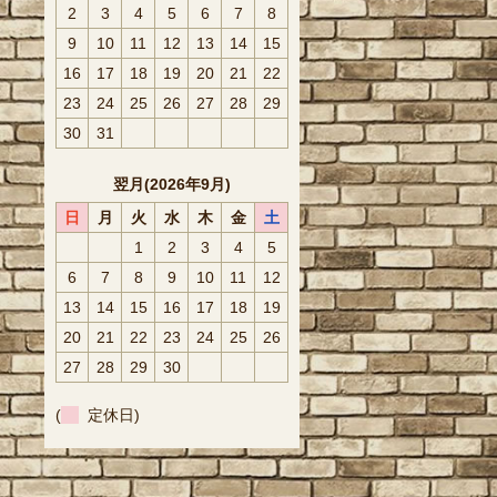
2
3
4
5
6
7
8
9
10
11
12
13
14
15
16
17
18
19
20
21
22
23
24
25
26
27
28
29
30
31
翌月(2026年9月)
日
月
火
水
木
金
土
1
2
3
4
5
6
7
8
9
10
11
12
13
14
15
16
17
18
19
20
21
22
23
24
25
26
27
28
29
30
(
定休日)