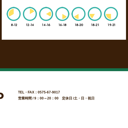
TEL・FAX：0575-67-9017
営業時間 / 9：00～20：00 定休日 /土・日・祝日