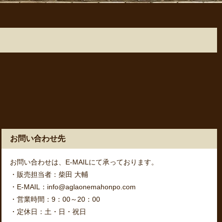
お問い合わせ先
お問い合わせは、E-MAILにて承っております。
・販売担当者：柴田 大輔
・E-MAIL：info@aglaonemahonpo.com
・営業時間：9：00～20：00
・定休日：土・日・祝日