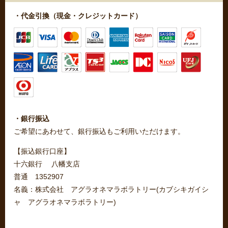
・代金引換（現金・クレジットカード）
・銀行振込
ご希望にあわせて、銀行振込もご利用いただけます。
【振込銀行口座】
十六銀行 八幡支店
普通 1352907
名義：株式会社 アグラオネマラボラトリー(カブシキガイシ
ャ アグラオネマラボラトリー)