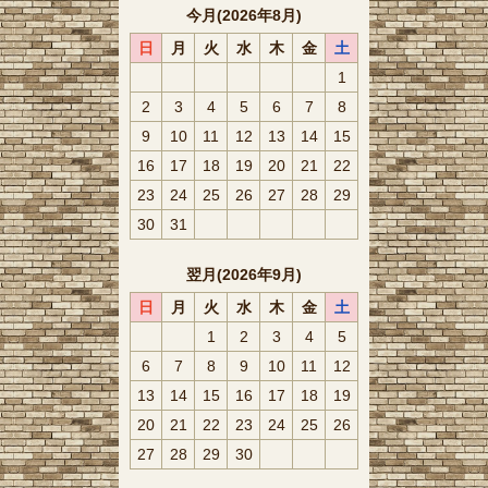
今月(2026年8月)
日
月
火
水
木
金
土
1
2
3
4
5
6
7
8
9
10
11
12
13
14
15
16
17
18
19
20
21
22
23
24
25
26
27
28
29
30
31
翌月(2026年9月)
日
月
火
水
木
金
土
1
2
3
4
5
6
7
8
9
10
11
12
13
14
15
16
17
18
19
20
21
22
23
24
25
26
27
28
29
30