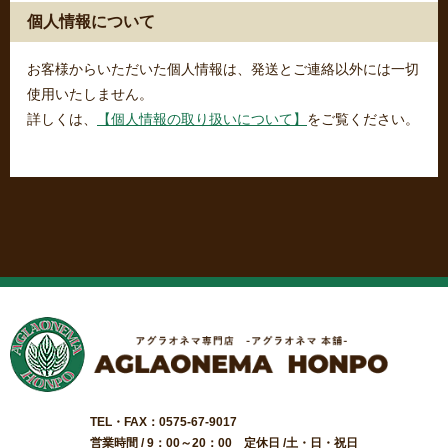
個人情報について
お客様からいただいた個人情報は、発送とご連絡以外には一切
使用いたしません。
詳しくは、
【個人情報の取り扱いについて】
をご覧ください。
TEL・FAX：0575-67-9017
営業時間 / 9：00～20：00 定休日 /土・日・祝日