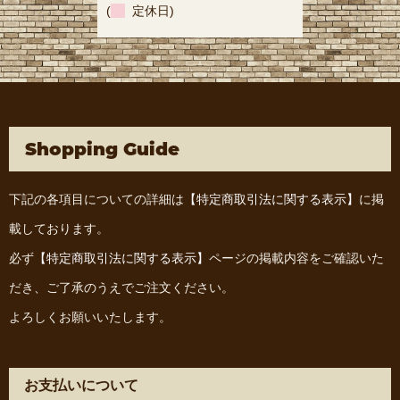
(
定休日)
Shopping Guide
下記の各項目についての詳細は
【特定商取引法に関する表示】
に掲
載しております。
必ず
【特定商取引法に関する表示】
ページの掲載内容をご確認いた
だき、ご了承のうえでご注文ください。
よろしくお願いいたします。
お支払いについて