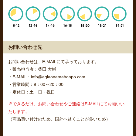
お問い合わせ先
お問い合わせは、E-MAILにて承っております。
・販売担当者：柴田 大輔
・E-MAIL：info@aglaonemahonpo.com
・営業時間：9：00～20：00
・定休日：土・日・祝日
※できるだけ、お問い合わせやご連絡はE-MAILにてお願いい
たします。
（商品買い付けのため、国外へ赴くことが多いため）