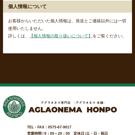
個人情報について
お客様からいただいた個人情報は、発送とご連絡以外には一切
使用いたしません。
詳しくは、
【個人情報の取り扱いについて】
をご覧ください。
TEL・FAX：0575-67-9017
営業時間 / 9：00～20：00 定休日 /土・日・祝日