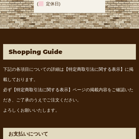
(
定休日)
Shopping Guide
下記の各項目についての詳細は
【特定商取引法に関する表示】
に掲
載しております。
必ず
【特定商取引法に関する表示】
ページの掲載内容をご確認いた
だき、ご了承のうえでご注文ください。
よろしくお願いいたします。
お支払いについて