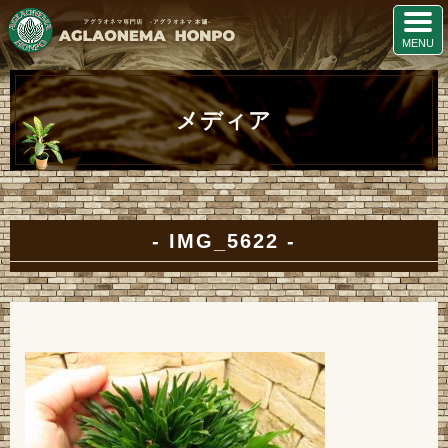
メディア
IMG_5622