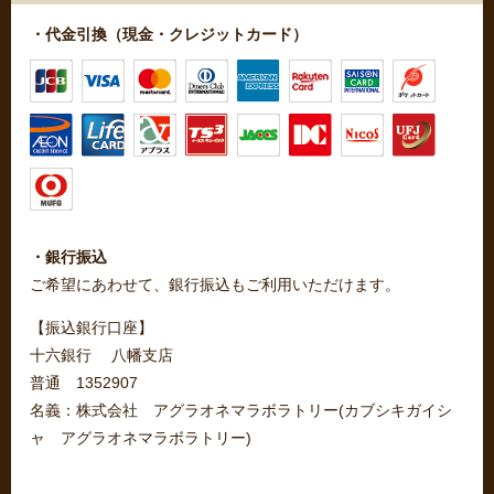
・代金引換（現金・クレジットカード）
・銀行振込
ご希望にあわせて、銀行振込もご利用いただけます。
【振込銀行口座】
十六銀行 八幡支店
普通 1352907
名義：株式会社 アグラオネマラボラトリー(カブシキガイシ
ャ アグラオネマラボラトリー)