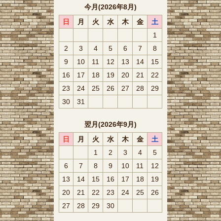
今月(2026年8月)
日
月
火
水
木
金
土
1
2
3
4
5
6
7
8
9
10
11
12
13
14
15
16
17
18
19
20
21
22
23
24
25
26
27
28
29
30
31
翌月(2026年9月)
日
月
火
水
木
金
土
1
2
3
4
5
6
7
8
9
10
11
12
13
14
15
16
17
18
19
20
21
22
23
24
25
26
27
28
29
30