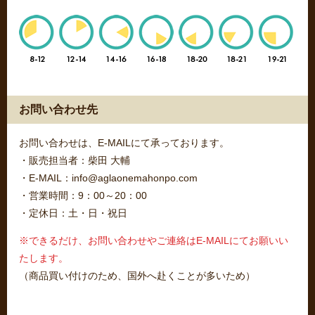
お問い合わせ先
お問い合わせは、E-MAILにて承っております。
・販売担当者：柴田 大輔
・E-MAIL：info@aglaonemahonpo.com
・営業時間：9：00～20：00
・定休日：土・日・祝日
※できるだけ、お問い合わせやご連絡はE-MAILにてお願いい
たします。
（商品買い付けのため、国外へ赴くことが多いため）