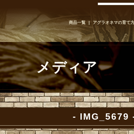
商品一覧
アグラオネマの育て
メディア
IMG_5679