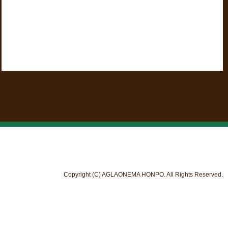
Copyright (C) AGLAONEMA HONPO. All Rights Reserved.