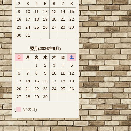
2
3
4
5
6
7
8
9
10
11
12
13
14
15
16
17
18
19
20
21
22
23
24
25
26
27
28
29
30
31
翌月(2026年9月)
日
月
火
水
木
金
土
1
2
3
4
5
6
7
8
9
10
11
12
13
14
15
16
17
18
19
20
21
22
23
24
25
26
27
28
29
30
(
定休日)