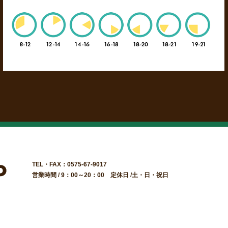
TEL・FAX：0575-67-9017
営業時間 / 9：00～20：00 定休日 /土・日・祝日