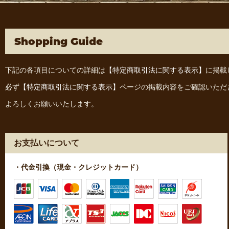
Shopping Guide
下記の各項目についての詳細は
【特定商取引法に関する表示】
に掲載
必ず
【特定商取引法に関する表示】
ページの掲載内容をご確認いただ
よろしくお願いいたします。
お支払いについて
・代金引換（現金・クレジットカード）