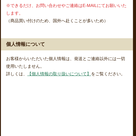
※できるだけ、お問い合わせやご連絡はE-MAILにてお願いいた
します。
（商品買い付けのため、国外へ赴くことが多いため）
個人情報について
お客様からいただいた個人情報は、発送とご連絡以外には一切
使用いたしません。
詳しくは、
【個人情報の取り扱いについて】
をご覧ください。