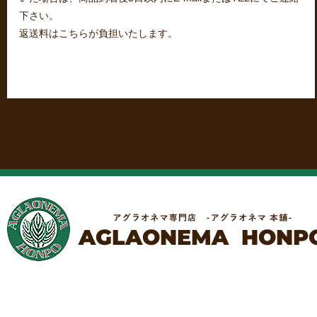
下さい。
返送料はこちらが負担いたします。