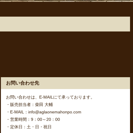
お問い合わせ先
お問い合わせは、E-MAILにて承っております。
・販売担当者：柴田 大輔
・E-MAIL：info@aglaonemahonpo.com
・営業時間：9：00～20：00
・定休日：土・日・祝日