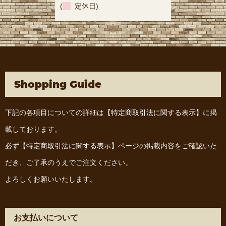
(
定休日)
Shopping Guide
下記の各項目についての詳細は
【特定商取引法に関する表示】
に掲
載しております。
必ず
【特定商取引法に関する表示】
ページの掲載内容をご確認いた
だき、ご了承のうえでご注文ください。
よろしくお願いいたします。
お支払いについて