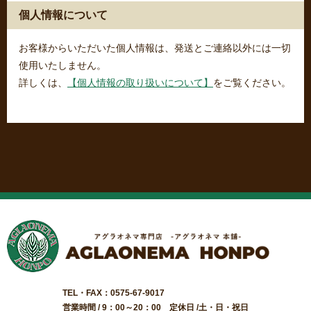
個人情報について
お客様からいただいた個人情報は、発送とご連絡以外には一切
使用いたしません。
詳しくは、
【個人情報の取り扱いについて】
をご覧ください。
TEL・FAX：0575-67-9017
営業時間 / 9：00～20：00 定休日 /土・日・祝日