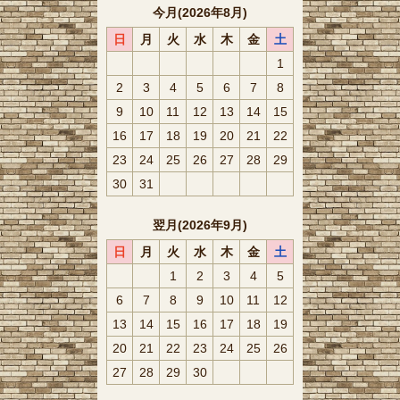
今月(2026年8月)
日
月
火
水
木
金
土
1
2
3
4
5
6
7
8
9
10
11
12
13
14
15
16
17
18
19
20
21
22
23
24
25
26
27
28
29
30
31
翌月(2026年9月)
日
月
火
水
木
金
土
1
2
3
4
5
6
7
8
9
10
11
12
13
14
15
16
17
18
19
20
21
22
23
24
25
26
27
28
29
30