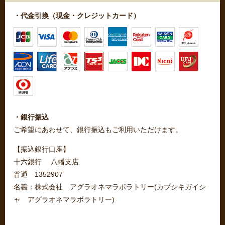
・代金引換（現金・クレジットカード）
・銀行振込
ご希望にあわせて、銀行振込もご利用いただけます。
【振込銀行口座】
十六銀行 八幡支店
普通 1352907
名義：株式会社 アグラオネマラボラトリー(カブシキガイシ
ャ アグラオネマラボラトリー)