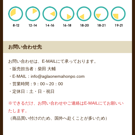
お問い合わせ先
お問い合わせは、E-MAILにて承っております。
・販売担当者：柴田 大輔
・E-MAIL：info@aglaonemahonpo.com
・営業時間：9：00～20：00
・定休日：土・日・祝日
※できるだけ、お問い合わせやご連絡はE-MAILにてお願いい
たします。
（商品買い付けのため、国外へ赴くことが多いため）