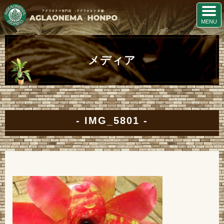
メディア
IMG_5801