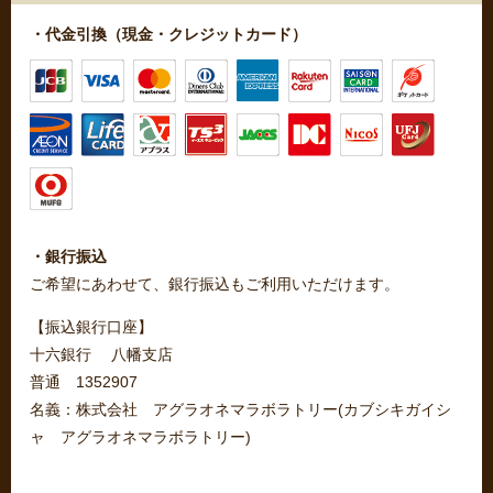
・代金引換（現金・クレジットカード）
・銀行振込
ご希望にあわせて、銀行振込もご利用いただけます。
【振込銀行口座】
十六銀行 八幡支店
普通 1352907
名義：株式会社 アグラオネマラボラトリー(カブシキガイシ
ャ アグラオネマラボラトリー)