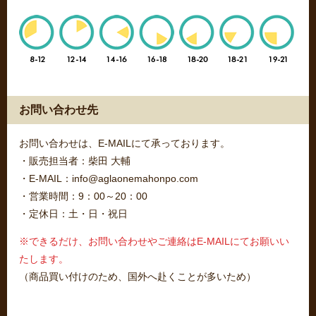
お問い合わせ先
お問い合わせは、E-MAILにて承っております。
・販売担当者：柴田 大輔
・E-MAIL：info@aglaonemahonpo.com
・営業時間：9：00～20：00
・定休日：土・日・祝日
※できるだけ、お問い合わせやご連絡はE-MAILにてお願いい
たします。
（商品買い付けのため、国外へ赴くことが多いため）