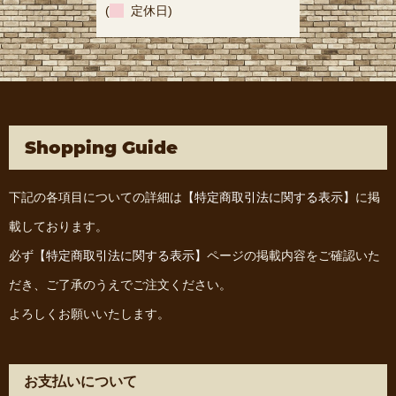
(
定休日)
Shopping Guide
下記の各項目についての詳細は
【特定商取引法に関する表示】
に掲
載しております。
必ず
【特定商取引法に関する表示】
ページの掲載内容をご確認いた
だき、ご了承のうえでご注文ください。
よろしくお願いいたします。
お支払いについて