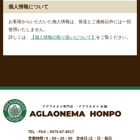
個人情報について
お客様からいただいた個人情報は、発送とご連絡以外には一切
使用いたしません。
詳しくは、
【個人情報の取り扱いについて】
をご覧ください。
TEL・FAX：0575-67-9017
営業時間 / 9：00～20：00 定休日 /土・日・祝日