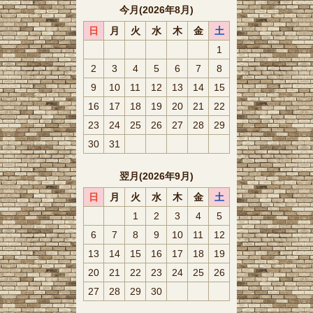
今月(2026年8月)
日
月
火
水
木
金
土
1
2
3
4
5
6
7
8
9
10
11
12
13
14
15
16
17
18
19
20
21
22
23
24
25
26
27
28
29
30
31
翌月(2026年9月)
日
月
火
水
木
金
土
1
2
3
4
5
6
7
8
9
10
11
12
13
14
15
16
17
18
19
20
21
22
23
24
25
26
27
28
29
30