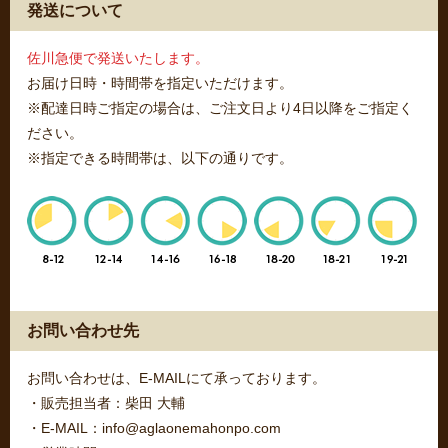
発送について
佐川急便で発送いたします。
お届け日時・時間帯を指定いただけます。
※配達日時ご指定の場合は、ご注文日より4日以降をご指定く
ださい。
※指定できる時間帯は、以下の通りです。
お問い合わせ先
お問い合わせは、E-MAILにて承っております。
・販売担当者：柴田 大輔
・E-MAIL：info@aglaonemahonpo.com