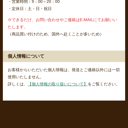
・営業時間：9：00～20：00
・定休日：土・日・祝日
※できるだけ、お問い合わせやご連絡はE-MAILにてお願いい
たします。
（商品買い付けのため、国外へ赴くことが多いため）
個人情報について
お客様からいただいた個人情報は、発送とご連絡以外には一切
使用いたしません。
詳しくは、
【個人情報の取り扱いについて】
をご覧ください。