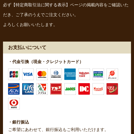
必ず
【特定商取引法に関する表示】
ページの掲載内容をご確認いた
だき、ご了承のうえでご注文ください。
よろしくお願いいたします。
お支払いについて
・代金引換（現金・クレジットカード）
・銀行振込
ご希望にあわせて、銀行振込もご利用いただけます。