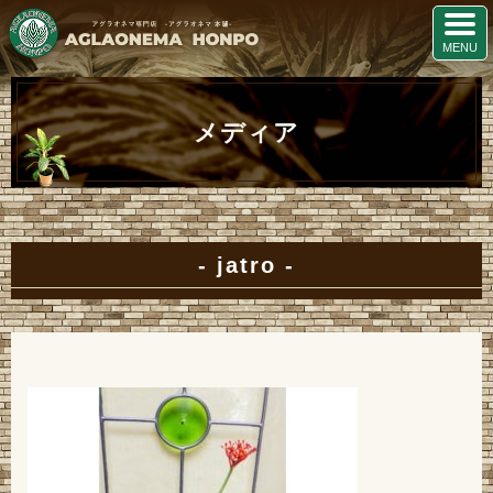
メディア
jatro