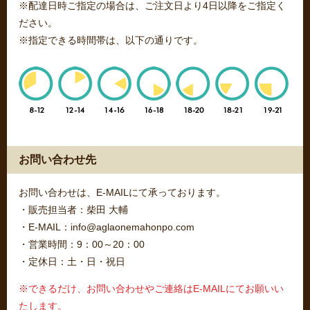
※配達日時ご指定の場合は、ご注文日より4日以降をご指定く
ださい。
※指定できる時間帯は、以下の通りです。
お問い合わせ先
お問い合わせは、E-MAILにて承っております。
・販売担当者：柴田 大輔
・E-MAIL：info@aglaonemahonpo.com
・営業時間：9：00～20：00
・定休日：土・日・祝日
※できるだけ、お問い合わせやご連絡はE-MAILにてお願いい
たします。