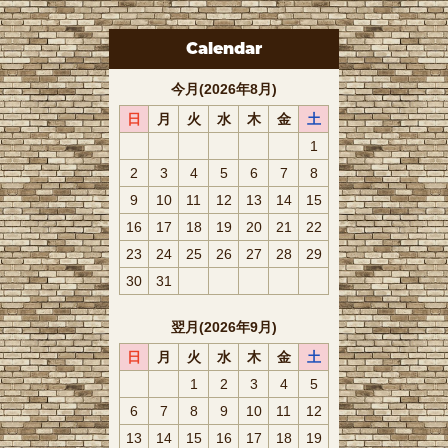
Calendar
今月(2026年8月)
日
月
火
水
木
金
土
1
2
3
4
5
6
7
8
9
10
11
12
13
14
15
16
17
18
19
20
21
22
23
24
25
26
27
28
29
30
31
翌月(2026年9月)
日
月
火
水
木
金
土
1
2
3
4
5
6
7
8
9
10
11
12
13
14
15
16
17
18
19