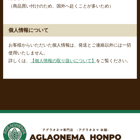
（商品買い付けのため、国外へ赴くことが多いため）
個人情報について
お客様からいただいた個人情報は、発送とご連絡以外には一切
使用いたしません。
詳しくは、
【個人情報の取り扱いについて】
をご覧ください。