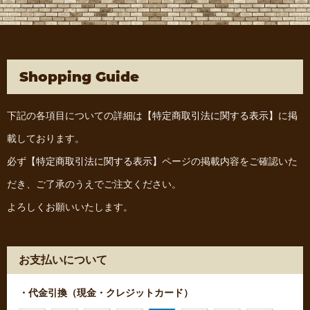
Shopping Guide
下記の各項目についての詳細は
【特定商取引法に関する表示】
に掲
載しております。
必ず
【特定商取引法に関する表示】
ページの掲載内容をご確認いた
だき、ご了承のうえでご注文ください。
よろしくお願いいたします。
お支払いについて
・代金引換（現金・クレジットカード）