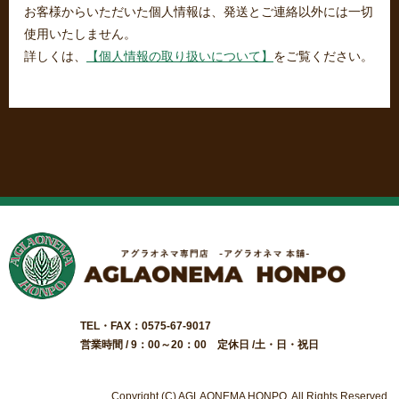
お客様からいただいた個人情報は、発送とご連絡以外には一切
使用いたしません。
詳しくは、
【個人情報の取り扱いについて】
をご覧ください。
TEL・FAX：0575-67-9017
営業時間 / 9：00～20：00 定休日 /土・日・祝日
Copyright (C) AGLAONEMA HONPO. All Rights Reserved.