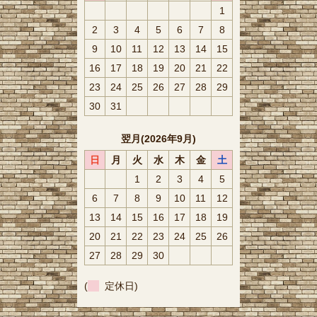
1
2
3
4
5
6
7
8
9
10
11
12
13
14
15
16
17
18
19
20
21
22
23
24
25
26
27
28
29
30
31
翌月(2026年9月)
日
月
火
水
木
金
土
1
2
3
4
5
6
7
8
9
10
11
12
13
14
15
16
17
18
19
20
21
22
23
24
25
26
27
28
29
30
(
定休日)