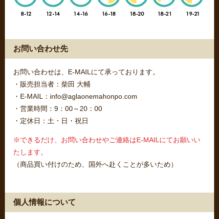
お問い合わせ先
お問い合わせは、E-MAILにて承っております。
・販売担当者：柴田 大輔
・E-MAIL：info@aglaonemahonpo.com
・営業時間：9：00～20：00
・定休日：土・日・祝日
※できるだけ、お問い合わせやご連絡はE-MAILにてお願いい
たします。
（商品買い付けのため、国外へ赴くことが多いため）
個人情報について