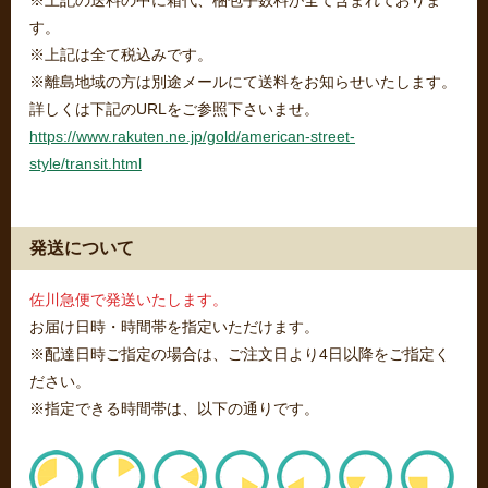
※上記の送料の中に箱代、梱包手数料が全て含まれておりま
す。
※上記は全て税込みです。
※離島地域の方は別途メールにて送料をお知らせいたします。
詳しくは下記のURLをご参照下さいませ。
https://www.rakuten.ne.jp/gold/american-street-
style/transit.html
発送について
佐川急便で発送いたします。
お届け日時・時間帯を指定いただけます。
※配達日時ご指定の場合は、ご注文日より4日以降をご指定く
ださい。
※指定できる時間帯は、以下の通りです。