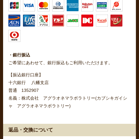
・銀行振込
ご希望にあわせて、銀行振込もご利用いただけます。
【振込銀行口座】
十六銀行 八幡支店
普通 1352907
名義：株式会社 アグラオネマラボラトリー(カブシキガイシ
ャ アグラオネマラボラトリー)
返品・交換について