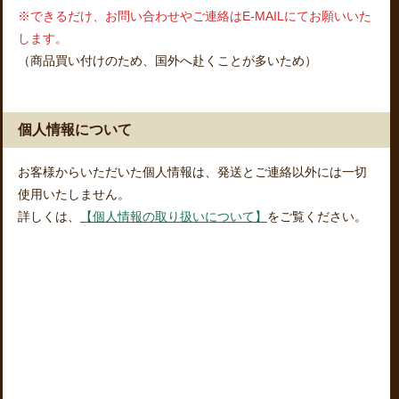
※できるだけ、お問い合わせやご連絡はE-MAILにてお願いいた
します。
（商品買い付けのため、国外へ赴くことが多いため）
個人情報について
お客様からいただいた個人情報は、発送とご連絡以外には一切
使用いたしません。
詳しくは、
【個人情報の取り扱いについて】
をご覧ください。