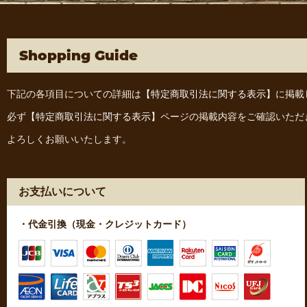
Shopping Guide
下記の各項目についての詳細は
【特定商取引法に関する表示】
に掲載
必ず
【特定商取引法に関する表示】
ページの掲載内容をご確認いただ
よろしくお願いいたします。
お支払いについて
・代金引換（現金・クレジットカード）