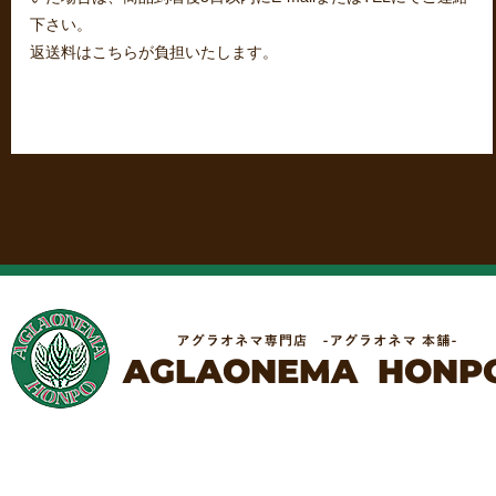
下さい。
返送料はこちらが負担いたします。