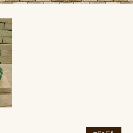
一覧へ戻る