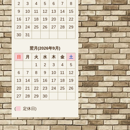
2
3
4
5
6
7
8
9
10
11
12
13
14
15
16
17
18
19
20
21
22
23
24
25
26
27
28
29
30
31
翌月(2026年9月)
日
月
火
水
木
金
土
1
2
3
4
5
6
7
8
9
10
11
12
13
14
15
16
17
18
19
20
21
22
23
24
25
26
27
28
29
30
(
定休日)