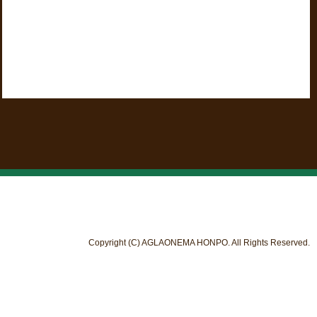
Copyright (C) AGLAONEMA HONPO. All Rights Reserved.