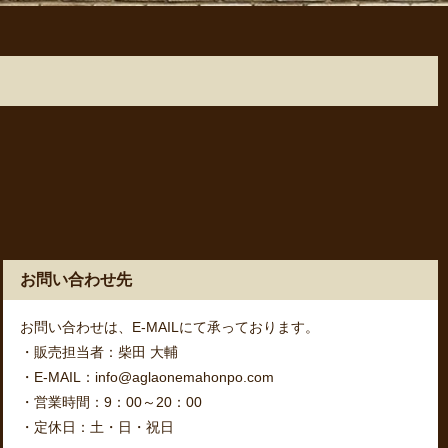
お問い合わせ先
お問い合わせは、E-MAILにて承っております。
・販売担当者：柴田 大輔
・E-MAIL：info@aglaonemahonpo.com
・営業時間：9：00～20：00
・定休日：土・日・祝日