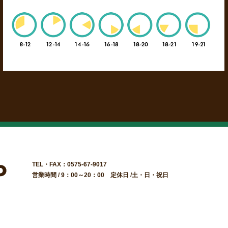
TEL・FAX：0575-67-9017
営業時間 / 9：00～20：00 定休日 /土・日・祝日