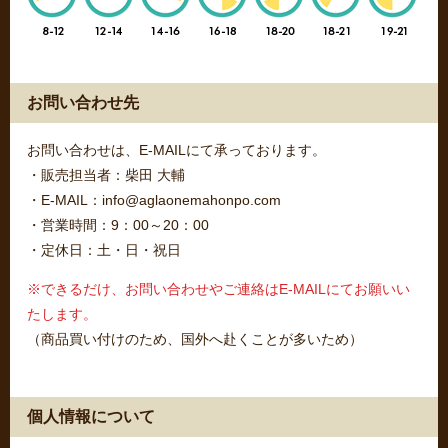
お問い合わせ先
お問い合わせは、E-MAILにて承っております。
・販売担当者：柴田 大輔
・E-MAIL：info@aglaonemahonpo.com
・営業時間：9：00～20：00
・定休日：土・日・祝日
※できるだけ、お問い合わせやご連絡はE-MAILにてお願いい
たします。
（商品買い付けのため、国外へ赴くことが多いため）
個人情報について