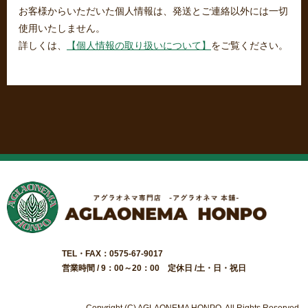
お客様からいただいた個人情報は、発送とご連絡以外には一切
使用いたしません。
詳しくは、
【個人情報の取り扱いについて】
をご覧ください。
TEL・FAX：0575-67-9017
営業時間 / 9：00～20：00 定休日 /土・日・祝日