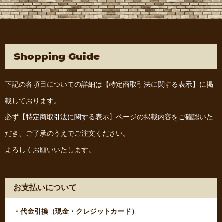
Shopping Guide
下記の各項目についての詳細は
【特定商取引法に関する表示】
に掲
載しております。
必ず
【特定商取引法に関する表示】
ページの掲載内容をご確認いた
だき、ご了承のうえでご注文ください。
よろしくお願いいたします。
お支払いについて
・代金引換（現金・クレジットカード）