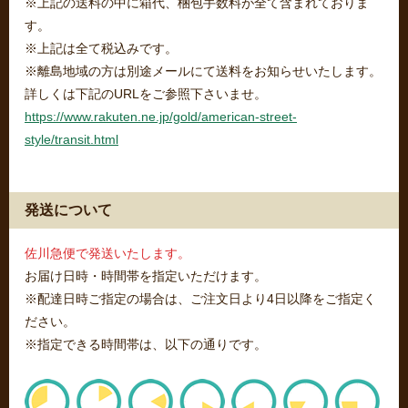
※上記の送料の中に箱代、梱包手数料が全て含まれておりま
す。
※上記は全て税込みです。
※離島地域の方は別途メールにて送料をお知らせいたします。
詳しくは下記のURLをご参照下さいませ。
https://www.rakuten.ne.jp/gold/american-street-
style/transit.html
発送について
佐川急便で発送いたします。
お届け日時・時間帯を指定いただけます。
※配達日時ご指定の場合は、ご注文日より4日以降をご指定く
ださい。
※指定できる時間帯は、以下の通りです。