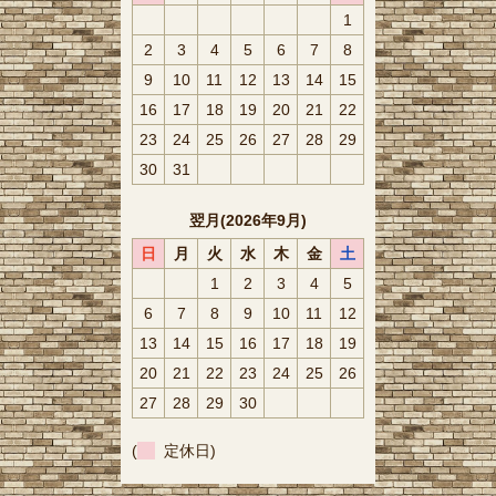
1
2
3
4
5
6
7
8
9
10
11
12
13
14
15
16
17
18
19
20
21
22
23
24
25
26
27
28
29
30
31
翌月(2026年9月)
日
月
火
水
木
金
土
1
2
3
4
5
6
7
8
9
10
11
12
13
14
15
16
17
18
19
20
21
22
23
24
25
26
27
28
29
30
(
定休日)