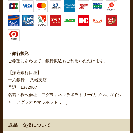
・銀行振込
ご希望にあわせて、銀行振込もご利用いただけます。
【振込銀行口座】
十六銀行 八幡支店
普通 1352907
名義：株式会社 アグラオネマラボラトリー(カブシキガイシ
ャ アグラオネマラボラトリー)
返品・交換について