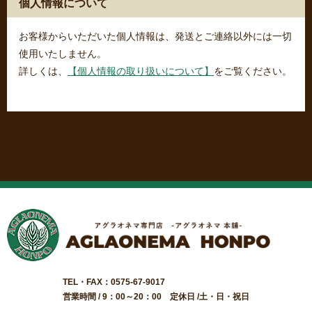
個人情報について
お客様からいただいた個人情報は、発送とご連絡以外には一切
使用いたしません。
詳しくは、
【個人情報の取り扱いについて】
をご覧ください。
TEL・FAX：0575-67-9017
営業時間 / 9：00～20：00 定休日 /土・日・祝日