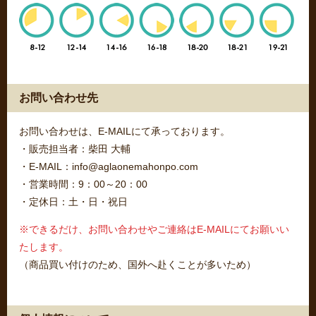
お問い合わせ先
お問い合わせは、E-MAILにて承っております。
・販売担当者：柴田 大輔
・E-MAIL：info@aglaonemahonpo.com
・営業時間：9：00～20：00
・定休日：土・日・祝日
※できるだけ、お問い合わせやご連絡はE-MAILにてお願いい
たします。
（商品買い付けのため、国外へ赴くことが多いため）