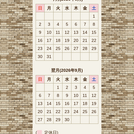
日
月
火
水
木
金
土
1
2
3
4
5
6
7
8
9
10
11
12
13
14
15
16
17
18
19
20
21
22
23
24
25
26
27
28
29
30
31
翌月(2026年9月)
日
月
火
水
木
金
土
1
2
3
4
5
6
7
8
9
10
11
12
13
14
15
16
17
18
19
20
21
22
23
24
25
26
27
28
29
30
(
定休日)