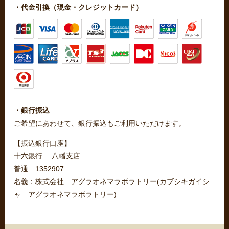
・代金引換（現金・クレジットカード）
・銀行振込
ご希望にあわせて、銀行振込もご利用いただけます。
【振込銀行口座】
十六銀行 八幡支店
普通 1352907
名義：株式会社 アグラオネマラボラトリー(カブシキガイシ
ャ アグラオネマラボラトリー)