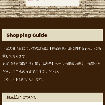
Shopping Guide
下記の各項目についての詳細は
【特定商取引法に関する表示】
に掲
載しております。
必ず
【特定商取引法に関する表示】
ページの掲載内容をご確認いた
だき、ご了承のうえでご注文ください。
よろしくお願いいたします。
お支払いについて