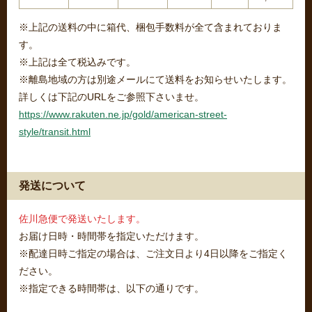
※上記の送料の中に箱代、梱包手数料が全て含まれておりま
す。
※上記は全て税込みです。
※離島地域の方は別途メールにて送料をお知らせいたします。
詳しくは下記のURLをご参照下さいませ。
https://www.rakuten.ne.jp/gold/american-street-
style/transit.html
発送について
佐川急便で発送いたします。
お届け日時・時間帯を指定いただけます。
※配達日時ご指定の場合は、ご注文日より4日以降をご指定く
ださい。
※指定できる時間帯は、以下の通りです。