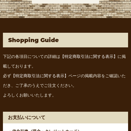
Shopping Guide
下記の各項目についての詳細は
【特定商取引法に関する表示】
に掲
載しております。
必ず
【特定商取引法に関する表示】
ページの掲載内容をご確認いた
だき、ご了承のうえでご注文ください。
よろしくお願いいたします。
お支払いについて