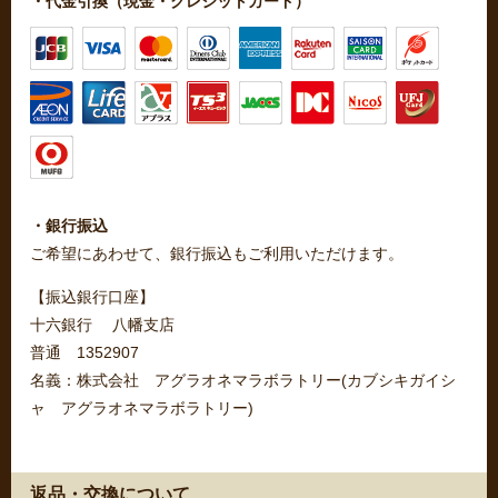
・代金引換（現金・クレジットカード）
・銀行振込
ご希望にあわせて、銀行振込もご利用いただけます。
【振込銀行口座】
十六銀行 八幡支店
普通 1352907
名義：株式会社 アグラオネマラボラトリー(カブシキガイシ
ャ アグラオネマラボラトリー)
返品・交換について