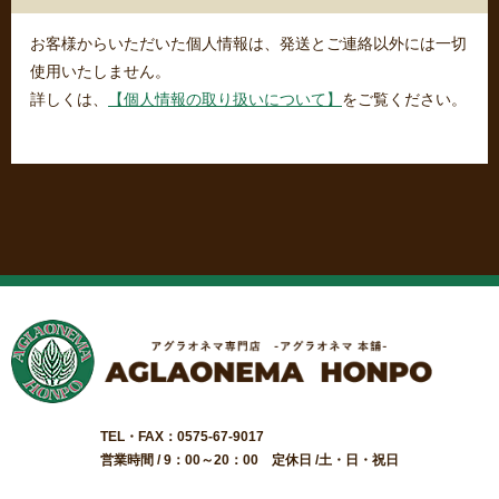
お客様からいただいた個人情報は、発送とご連絡以外には一切
使用いたしません。
詳しくは、
【個人情報の取り扱いについて】
をご覧ください。
TEL・FAX：0575-67-9017
営業時間 / 9：00～20：00 定休日 /土・日・祝日