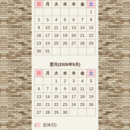
日
月
火
水
木
金
土
1
2
3
4
5
6
7
8
9
10
11
12
13
14
15
16
17
18
19
20
21
22
23
24
25
26
27
28
29
30
31
翌月(2026年9月)
日
月
火
水
木
金
土
1
2
3
4
5
6
7
8
9
10
11
12
13
14
15
16
17
18
19
20
21
22
23
24
25
26
27
28
29
30
(
定休日)