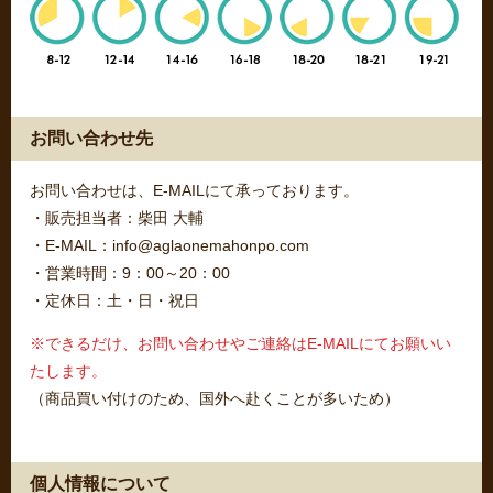
お問い合わせ先
お問い合わせは、E-MAILにて承っております。
・販売担当者：柴田 大輔
・E-MAIL：info@aglaonemahonpo.com
・営業時間：9：00～20：00
・定休日：土・日・祝日
※できるだけ、お問い合わせやご連絡はE-MAILにてお願いい
たします。
（商品買い付けのため、国外へ赴くことが多いため）
個人情報について