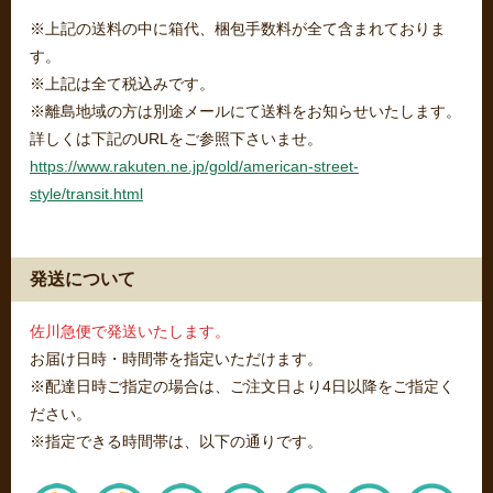
※上記の送料の中に箱代、梱包手数料が全て含まれておりま
す。
※上記は全て税込みです。
※離島地域の方は別途メールにて送料をお知らせいたします。
詳しくは下記のURLをご参照下さいませ。
https://www.rakuten.ne.jp/gold/american-street-
style/transit.html
発送について
佐川急便で発送いたします。
お届け日時・時間帯を指定いただけます。
※配達日時ご指定の場合は、ご注文日より4日以降をご指定く
ださい。
※指定できる時間帯は、以下の通りです。