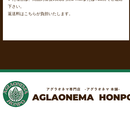
下さい。
返送料はこちらが負担いたします。