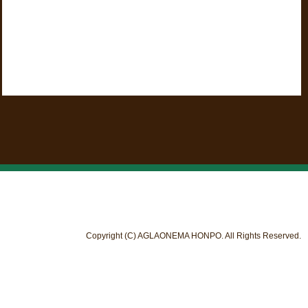
Copyright (C) AGLAONEMA HONPO. All Rights Reserved.