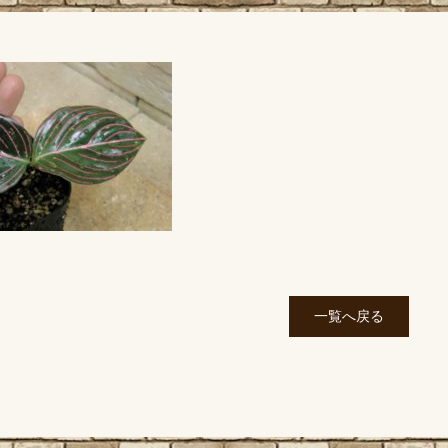
一覧へ戻る