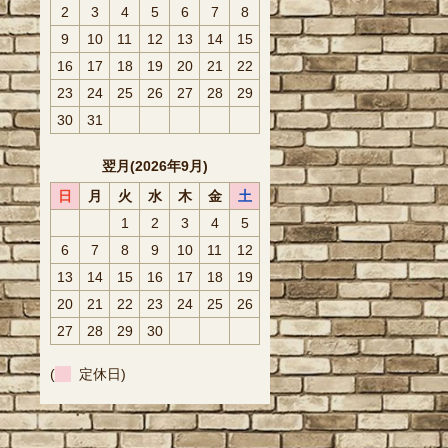
2
3
4
5
6
7
8
9
10
11
12
13
14
15
16
17
18
19
20
21
22
23
24
25
26
27
28
29
30
31
翌月(2026年9月)
日
月
火
水
木
金
土
1
2
3
4
5
6
7
8
9
10
11
12
13
14
15
16
17
18
19
20
21
22
23
24
25
26
27
28
29
30
(
定休日)