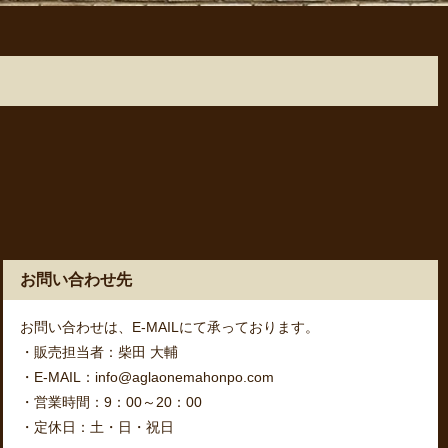
お問い合わせ先
お問い合わせは、E-MAILにて承っております。
・販売担当者：柴田 大輔
・E-MAIL：info@aglaonemahonpo.com
・営業時間：9：00～20：00
・定休日：土・日・祝日