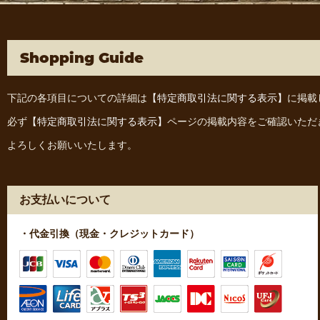
Shopping Guide
下記の各項目についての詳細は
【特定商取引法に関する表示】
に掲載
必ず
【特定商取引法に関する表示】
ページの掲載内容をご確認いただ
よろしくお願いいたします。
お支払いについて
・代金引換（現金・クレジットカード）