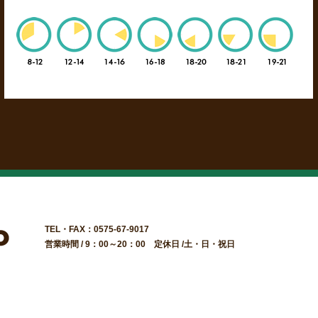
TEL・FAX：0575-67-9017
営業時間 / 9：00～20：00 定休日 /土・日・祝日