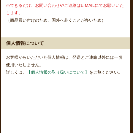
※できるだけ、お問い合わせやご連絡はE-MAILにてお願いいた
します。
（商品買い付けのため、国外へ赴くことが多いため）
個人情報について
お客様からいただいた個人情報は、発送とご連絡以外には一切
使用いたしません。
詳しくは、
【個人情報の取り扱いについて】
をご覧ください。