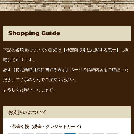
Shopping Guide
下記の各項目についての詳細は
【特定商取引法に関する表示】
に掲
載しております。
必ず
【特定商取引法に関する表示】
ページの掲載内容をご確認いた
だき、ご了承のうえでご注文ください。
よろしくお願いいたします。
お支払いについて
・代金引換（現金・クレジットカード）