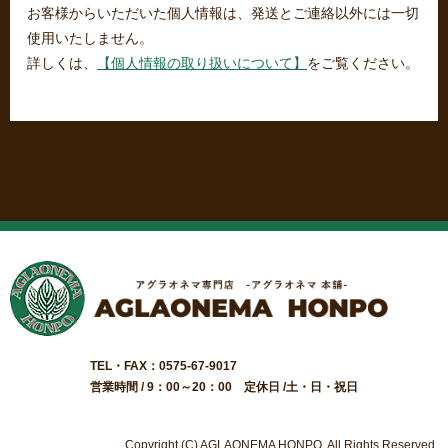
お客様からいただいた個人情報は、発送とご連絡以外には一切
使用いたしません。
詳しくは、
【個人情報の取り扱いについて】
をご覧ください。
TEL・FAX：0575-67-9017
営業時間 / 9：00～20：00 定休日 /土・日・祝日
Copyright (C) AGLAONEMA HONPO. All Rights Reserved.