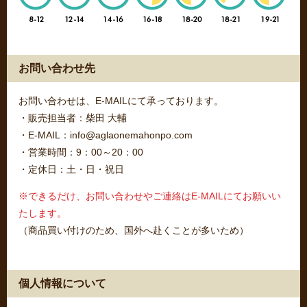
お問い合わせ先
お問い合わせは、E-MAILにて承っております。
・販売担当者：柴田 大輔
・E-MAIL：info@aglaonemahonpo.com
・営業時間：9：00～20：00
・定休日：土・日・祝日
※できるだけ、お問い合わせやご連絡はE-MAILにてお願いい
たします。
（商品買い付けのため、国外へ赴くことが多いため）
個人情報について