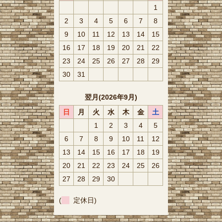
1
2
3
4
5
6
7
8
9
10
11
12
13
14
15
16
17
18
19
20
21
22
23
24
25
26
27
28
29
30
31
翌月(2026年9月)
日
月
火
水
木
金
土
1
2
3
4
5
6
7
8
9
10
11
12
13
14
15
16
17
18
19
20
21
22
23
24
25
26
27
28
29
30
(
定休日)