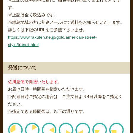
※上記の送料の中に箱代、梱包手数料が全て含まれておりま
す。
※上記は全て税込みです。
※離島地域の方は別途メールにて送料をお知らせいたします。
詳しくは下記のURLをご参照下さいませ。
https://www.rakuten.ne.jp/gold/american-street-
style/transit.html
発送について
佐川急便で発送いたします。
お届け日時・時間帯を指定いただけます。
※配達日時ご指定の場合は、ご注文日より4日以降をご指定く
ださい。
※指定できる時間帯は、以下の通りです。