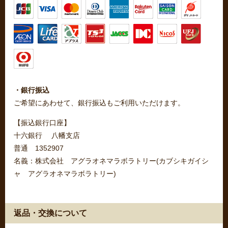
・銀行振込
ご希望にあわせて、銀行振込もご利用いただけます。
【振込銀行口座】
十六銀行 八幡支店
普通 1352907
名義：株式会社 アグラオネマラボラトリー(カブシキガイシ
ャ アグラオネマラボラトリー)
返品・交換について