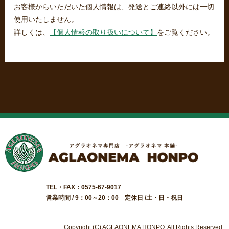
お客様からいただいた個人情報は、発送とご連絡以外には一切
使用いたしません。
詳しくは、
【個人情報の取り扱いについて】
をご覧ください。
TEL・FAX：0575-67-9017
営業時間 / 9：00～20：00 定休日 /土・日・祝日
Copyright (C) AGLAONEMA HONPO. All Rights Reserved.