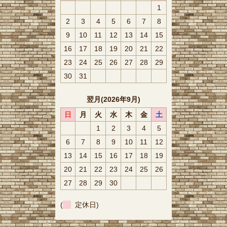
1
2
3
4
5
6
7
8
9
10
11
12
13
14
15
16
17
18
19
20
21
22
23
24
25
26
27
28
29
30
31
翌月(2026年9月)
日
月
火
水
木
金
土
1
2
3
4
5
6
7
8
9
10
11
12
13
14
15
16
17
18
19
20
21
22
23
24
25
26
27
28
29
30
(
定休日)