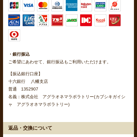
・銀行振込
ご希望にあわせて、銀行振込もご利用いただけます。
【振込銀行口座】
十六銀行 八幡支店
普通 1352907
名義：株式会社 アグラオネマラボラトリー(カブシキガイシ
ャ アグラオネマラボラトリー)
返品・交換について