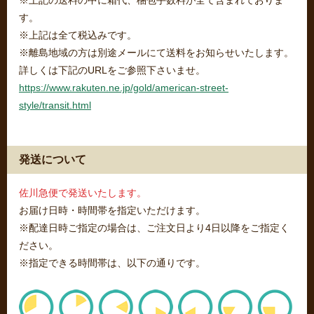
※上記の送料の中に箱代、梱包手数料が全て含まれておりま
す。
※上記は全て税込みです。
※離島地域の方は別途メールにて送料をお知らせいたします。
詳しくは下記のURLをご参照下さいませ。
https://www.rakuten.ne.jp/gold/american-street-
style/transit.html
発送について
佐川急便で発送いたします。
お届け日時・時間帯を指定いただけます。
※配達日時ご指定の場合は、ご注文日より4日以降をご指定く
ださい。
※指定できる時間帯は、以下の通りです。