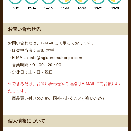
お問い合わせ先
お問い合わせは、E-MAILにて承っております。
・販売担当者：柴田 大輔
・E-MAIL：info@aglaonemahonpo.com
・営業時間：9：00～20：00
・定休日：土・日・祝日
※できるだけ、お問い合わせやご連絡はE-MAILにてお願いい
たします。
（商品買い付けのため、国外へ赴くことが多いため）
個人情報について