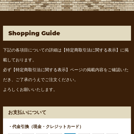
Shopping Guide
下記の各項目についての詳細は
【特定商取引法に関する表示】
に掲
載しております。
必ず
【特定商取引法に関する表示】
ページの掲載内容をご確認いた
だき、ご了承のうえでご注文ください。
よろしくお願いいたします。
お支払いについて
・代金引換（現金・クレジットカード）