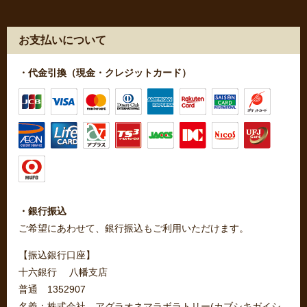
お支払いについて
・代金引換（現金・クレジットカード）
・銀行振込
ご希望にあわせて、銀行振込もご利用いただけます。
【振込銀行口座】
十六銀行 八幡支店
普通 1352907
名義：株式会社 アグラオネマラボラトリー(カブシキガイシ