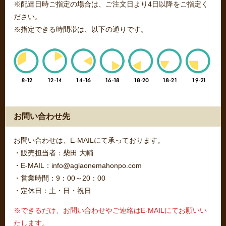
※配達日時ご指定の場合は、ご注文日より4日以降をご指定く
ださい。
※指定できる時間帯は、以下の通りです。
お問い合わせ先
お問い合わせは、E-MAILにて承っております。
・販売担当者：柴田 大輔
・E-MAIL：info@aglaonemahonpo.com
・営業時間：9：00～20：00
・定休日：土・日・祝日
※できるだけ、お問い合わせやご連絡はE-MAILにてお願いい
たします。