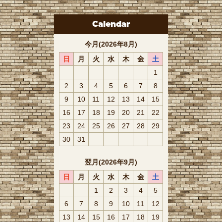
Calendar
今月(2026年8月)
日
月
火
水
木
金
土
1
2
3
4
5
6
7
8
9
10
11
12
13
14
15
16
17
18
19
20
21
22
23
24
25
26
27
28
29
30
31
翌月(2026年9月)
日
月
火
水
木
金
土
1
2
3
4
5
6
7
8
9
10
11
12
13
14
15
16
17
18
19