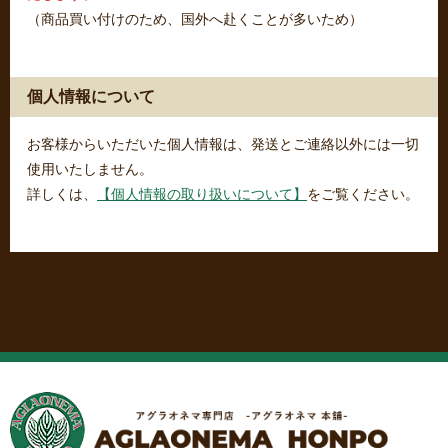
（商品買い付けのため、国外へ赴くことが多いため）
個人情報について
お客様からいただいた個人情報は、発送とご連絡以外には一切
使用いたしません。
詳しくは、
【個人情報の取り扱いについて】
をご覧ください。