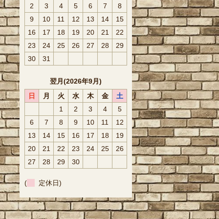
2
3
4
5
6
7
8
9
10
11
12
13
14
15
16
17
18
19
20
21
22
23
24
25
26
27
28
29
30
31
翌月(2026年9月)
日
月
火
水
木
金
土
1
2
3
4
5
6
7
8
9
10
11
12
13
14
15
16
17
18
19
20
21
22
23
24
25
26
27
28
29
30
(
定休日)