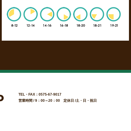
TEL・FAX：0575-67-9017
営業時間 / 9：00～20：00 定休日 /土・日・祝日