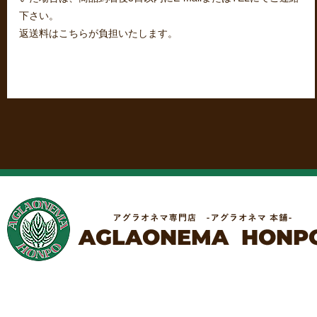
下さい。
返送料はこちらが負担いたします。