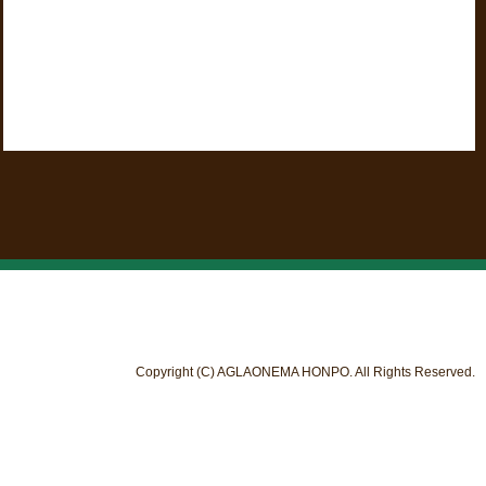
Copyright (C) AGLAONEMA HONPO. All Rights Reserved.