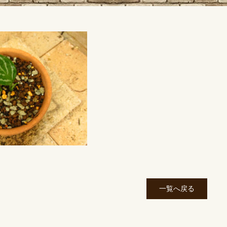
一覧へ戻る