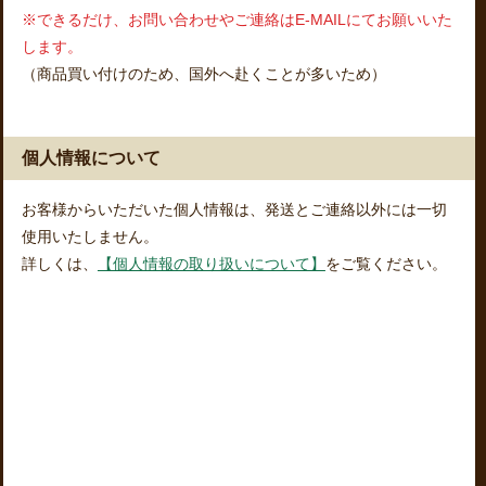
※できるだけ、お問い合わせやご連絡はE-MAILにてお願いいた
します。
（商品買い付けのため、国外へ赴くことが多いため）
個人情報について
お客様からいただいた個人情報は、発送とご連絡以外には一切
使用いたしません。
詳しくは、
【個人情報の取り扱いについて】
をご覧ください。