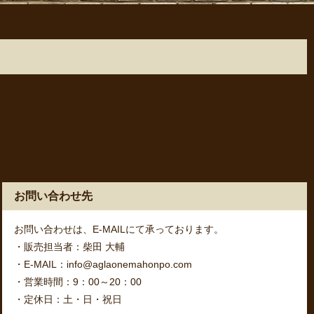
お問い合わせ先
お問い合わせは、E-MAILにて承っております。
・販売担当者：柴田 大輔
・E-MAIL：info@aglaonemahonpo.com
・営業時間：9：00～20：00
・定休日：土・日・祝日