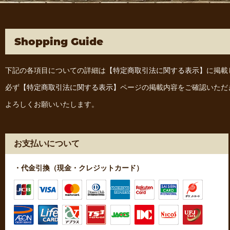
Shopping Guide
下記の各項目についての詳細は
【特定商取引法に関する表示】
に掲載
必ず
【特定商取引法に関する表示】
ページの掲載内容をご確認いただ
よろしくお願いいたします。
お支払いについて
・代金引換（現金・クレジットカード）