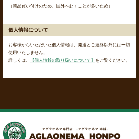
（商品買い付けのため、国外へ赴くことが多いため）
個人情報について
お客様からいただいた個人情報は、発送とご連絡以外には一切
使用いたしません。
詳しくは、
【個人情報の取り扱いについて】
をご覧ください。