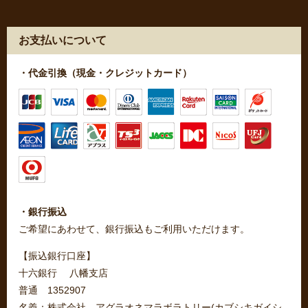
お支払いについて
・代金引換（現金・クレジットカード）
・銀行振込
ご希望にあわせて、銀行振込もご利用いただけます。
【振込銀行口座】
十六銀行 八幡支店
普通 1352907
名義：株式会社 アグラオネマラボラトリー(カブシキガイシ