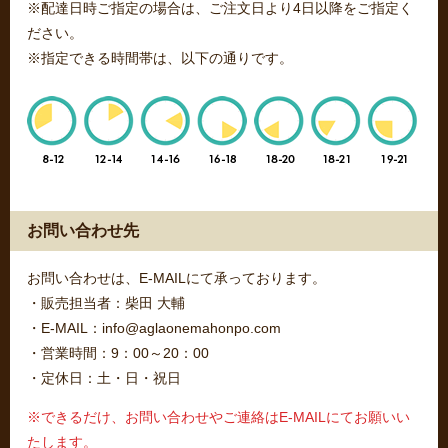
※配達日時ご指定の場合は、ご注文日より4日以降をご指定く
ださい。
※指定できる時間帯は、以下の通りです。
お問い合わせ先
お問い合わせは、E-MAILにて承っております。
・販売担当者：柴田 大輔
・E-MAIL：info@aglaonemahonpo.com
・営業時間：9：00～20：00
・定休日：土・日・祝日
※できるだけ、お問い合わせやご連絡はE-MAILにてお願いい
たします。