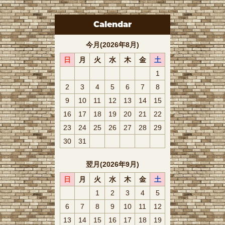
Calendar
今月(2026年8月)
日
月
火
水
木
金
土
1
2
3
4
5
6
7
8
9
10
11
12
13
14
15
16
17
18
19
20
21
22
23
24
25
26
27
28
29
30
31
翌月(2026年9月)
日
月
火
水
木
金
土
1
2
3
4
5
6
7
8
9
10
11
12
13
14
15
16
17
18
19