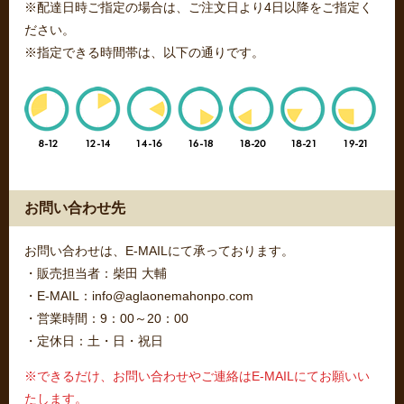
※配達日時ご指定の場合は、ご注文日より4日以降をご指定く
ださい。
※指定できる時間帯は、以下の通りです。
お問い合わせ先
お問い合わせは、E-MAILにて承っております。
・販売担当者：柴田 大輔
・E-MAIL：info@aglaonemahonpo.com
・営業時間：9：00～20：00
・定休日：土・日・祝日
※できるだけ、お問い合わせやご連絡はE-MAILにてお願いい
たします。