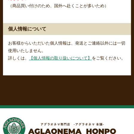
（商品買い付けのため、国外へ赴くことが多いため）
個人情報について
お客様からいただいた個人情報は、発送とご連絡以外には一切
使用いたしません。
詳しくは、
【個人情報の取り扱いについて】
をご覧ください。