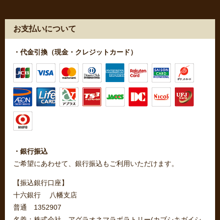
お支払いについて
・代金引換（現金・クレジットカード）
・銀行振込
ご希望にあわせて、銀行振込もご利用いただけます。
【振込銀行口座】
十六銀行 八幡支店
普通 1352907
名義：株式会社 アグラオネマラボラトリー(カブシキガイシ