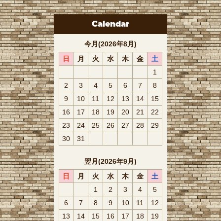
Calendar
今月(2026年8月)
日
月
火
水
木
金
土
1
2
3
4
5
6
7
8
9
10
11
12
13
14
15
16
17
18
19
20
21
22
23
24
25
26
27
28
29
30
31
翌月(2026年9月)
日
月
火
水
木
金
土
1
2
3
4
5
6
7
8
9
10
11
12
13
14
15
16
17
18
19