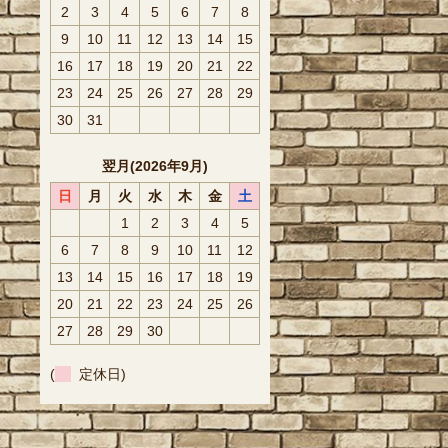
2
3
4
5
6
7
8
9
10
11
12
13
14
15
16
17
18
19
20
21
22
23
24
25
26
27
28
29
30
31
翌月(2026年9月)
日
月
火
水
木
金
土
1
2
3
4
5
6
7
8
9
10
11
12
13
14
15
16
17
18
19
20
21
22
23
24
25
26
27
28
29
30
(
定休日)