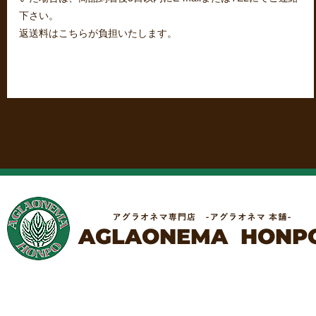
下さい。
返送料はこちらが負担いたします。