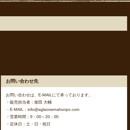
お問い合わせ先
お問い合わせは、E-MAILにて承っております。
・販売担当者：柴田 大輔
・E-MAIL：info@aglaonemahonpo.com
・営業時間：9：00～20：00
・定休日：土・日・祝日