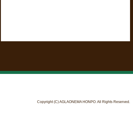
Copyright (C) AGLAONEMA HONPO. All Rights Reserved.