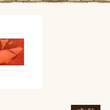
一覧へ戻る