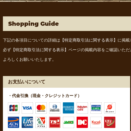
Shopping Guide
下記の各項目についての詳細は
【特定商取引法に関する表示】
に掲載
必ず
【特定商取引法に関する表示】
ページの掲載内容をご確認いただ
よろしくお願いいたします。
お支払いについて
・代金引換（現金・クレジットカード）