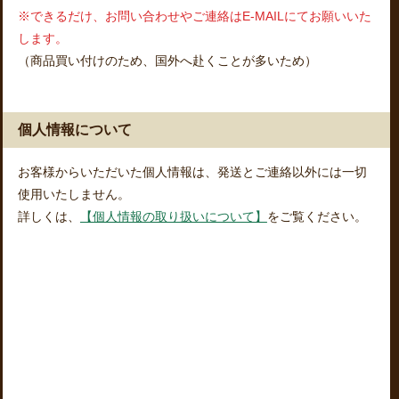
※できるだけ、お問い合わせやご連絡はE-MAILにてお願いいた
します。
（商品買い付けのため、国外へ赴くことが多いため）
個人情報について
お客様からいただいた個人情報は、発送とご連絡以外には一切
使用いたしません。
詳しくは、
【個人情報の取り扱いについて】
をご覧ください。