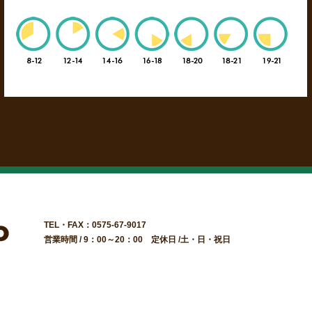
TEL・FAX：0575-67-9017
営業時間 / 9：00～20：00 定休日 /土・日・祝日