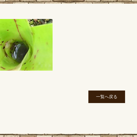
一覧へ戻る