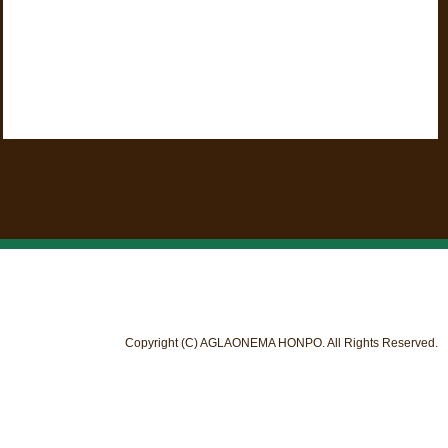
Copyright (C) AGLAONEMA HONPO. All Rights Reserved.