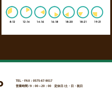
TEL・FAX：0575-67-9017
営業時間 / 9：00～20：00 定休日 /土・日・祝日