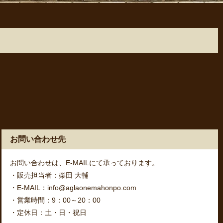
お問い合わせ先
お問い合わせは、E-MAILにて承っております。
・販売担当者：柴田 大輔
・E-MAIL：info@aglaonemahonpo.com
・営業時間：9：00～20：00
・定休日：土・日・祝日