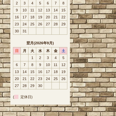
2
3
4
5
6
7
8
9
10
11
12
13
14
15
16
17
18
19
20
21
22
23
24
25
26
27
28
29
30
31
翌月(2026年9月)
日
月
火
水
木
金
土
1
2
3
4
5
6
7
8
9
10
11
12
13
14
15
16
17
18
19
20
21
22
23
24
25
26
27
28
29
30
(
定休日)