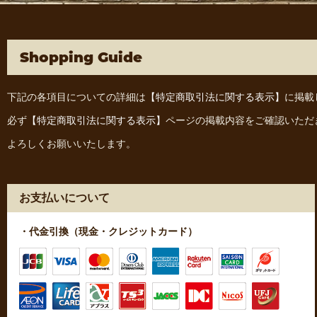
Shopping Guide
下記の各項目についての詳細は
【特定商取引法に関する表示】
に掲載
必ず
【特定商取引法に関する表示】
ページの掲載内容をご確認いただ
よろしくお願いいたします。
お支払いについて
・代金引換（現金・クレジットカード）