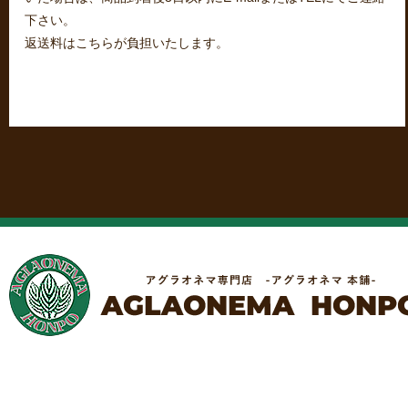
下さい。
返送料はこちらが負担いたします。