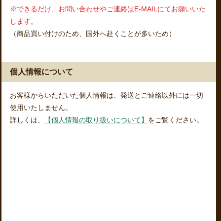
※できるだけ、お問い合わせやご連絡はE-MAILにてお願いいた
します。
（商品買い付けのため、国外へ赴くことが多いため）
個人情報について
お客様からいただいた個人情報は、発送とご連絡以外には一切
使用いたしません。
詳しくは、
【個人情報の取り扱いについて】
をご覧ください。