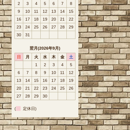
2
3
4
5
6
7
8
9
10
11
12
13
14
15
16
17
18
19
20
21
22
23
24
25
26
27
28
29
30
31
翌月(2026年9月)
日
月
火
水
木
金
土
1
2
3
4
5
6
7
8
9
10
11
12
13
14
15
16
17
18
19
20
21
22
23
24
25
26
27
28
29
30
(
定休日)