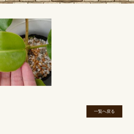
一覧へ戻る