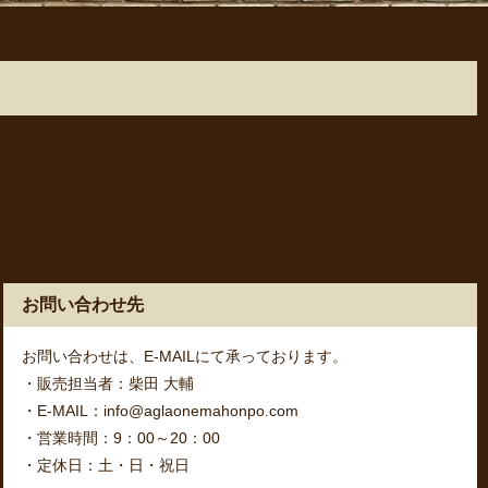
お問い合わせ先
お問い合わせは、E-MAILにて承っております。
・販売担当者：柴田 大輔
・E-MAIL：info@aglaonemahonpo.com
・営業時間：9：00～20：00
・定休日：土・日・祝日