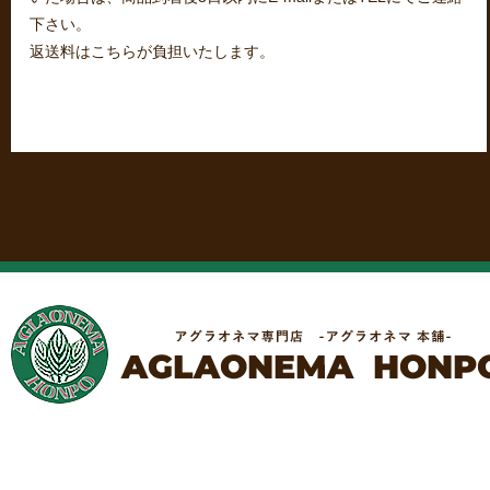
下さい。
返送料はこちらが負担いたします。