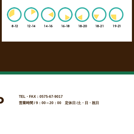
TEL・FAX：0575-67-9017
営業時間 / 9：00～20：00 定休日 /土・日・祝日