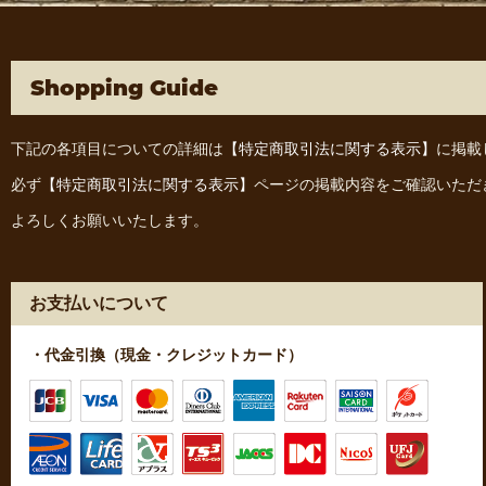
Shopping Guide
下記の各項目についての詳細は
【特定商取引法に関する表示】
に掲載
必ず
【特定商取引法に関する表示】
ページの掲載内容をご確認いただ
よろしくお願いいたします。
お支払いについて
・代金引換（現金・クレジットカード）