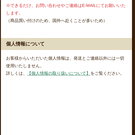
※できるだけ、お問い合わせやご連絡はE-MAILにてお願いいた
します。
（商品買い付けのため、国外へ赴くことが多いため）
個人情報について
お客様からいただいた個人情報は、発送とご連絡以外には一切
使用いたしません。
詳しくは、
【個人情報の取り扱いについて】
をご覧ください。