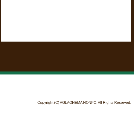
Copyright (C) AGLAONEMA HONPO. All Rights Reserved.