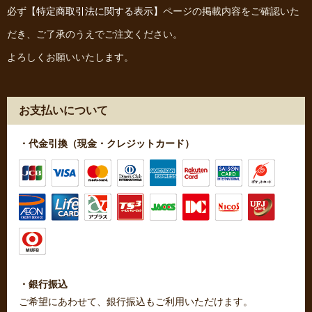
必ず
【特定商取引法に関する表示】
ページの掲載内容をご確認いた
だき、ご了承のうえでご注文ください。
よろしくお願いいたします。
お支払いについて
・代金引換（現金・クレジットカード）
・銀行振込
ご希望にあわせて、銀行振込もご利用いただけます。