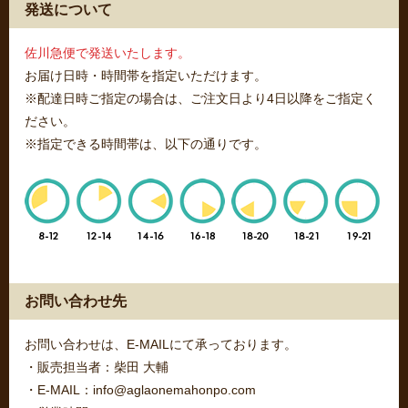
発送について
佐川急便で発送いたします。
お届け日時・時間帯を指定いただけます。
※配達日時ご指定の場合は、ご注文日より4日以降をご指定く
ださい。
※指定できる時間帯は、以下の通りです。
お問い合わせ先
お問い合わせは、E-MAILにて承っております。
・販売担当者：柴田 大輔
・E-MAIL：info@aglaonemahonpo.com