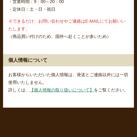
・営業時間：9：00～20：00
・定休日：土・日・祝日
※できるだけ、お問い合わせやご連絡はE-MAILにてお願いい
たします。
（商品買い付けのため、国外へ赴くことが多いため）
個人情報について
お客様からいただいた個人情報は、発送とご連絡以外には一切
使用いたしません。
詳しくは、
【個人情報の取り扱いについて】
をご覧ください。