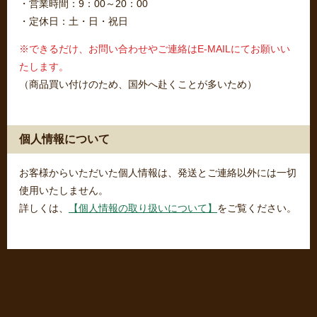
・営業時間：9：00～20：00
・定休日：土・日・祝日
※できるだけ、お問い合わせやご連絡はE-MAILにてお願いい
たします。
（商品買い付けのため、国外へ赴くことが多いため）
個人情報について
お客様からいただいた個人情報は、発送とご連絡以外には一切
使用いたしません。
詳しくは、
【個人情報の取り扱いについて】
をご覧ください。