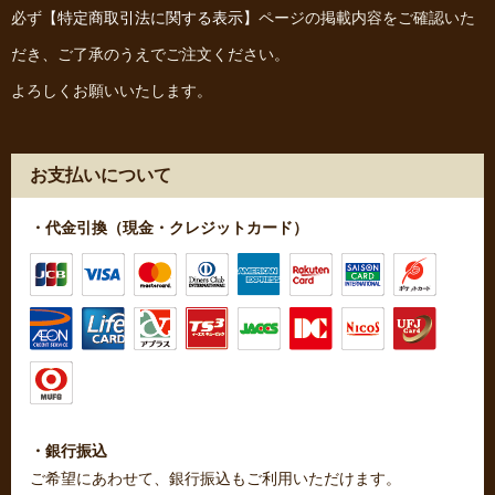
必ず
【特定商取引法に関する表示】
ページの掲載内容をご確認いた
だき、ご了承のうえでご注文ください。
よろしくお願いいたします。
お支払いについて
・代金引換（現金・クレジットカード）
・銀行振込
ご希望にあわせて、銀行振込もご利用いただけます。