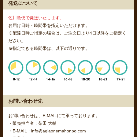
発送について
佐川急便で発送いたします。
お届け日時・時間帯を指定いただけます。
※配達日時ご指定の場合は、ご注文日より4日以降をご指定く
ださい。
※指定できる時間帯は、以下の通りです。
お問い合わせ先
お問い合わせは、E-MAILにて承っております。
・販売担当者：柴田 大輔
・E-MAIL：info@aglaonemahonpo.com