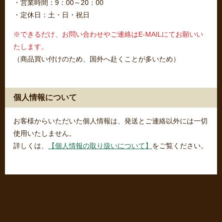
・営業時間：9：00～20：00
・定休日：土・日・祝日
※できるだけ、お問い合わせやご連絡はE-MAILにてお願いい
たします。
（商品買い付けのため、国外へ赴くことが多いため）
個人情報について
お客様からいただいた個人情報は、発送とご連絡以外には一切
使用いたしません。
詳しくは、
【個人情報の取り扱いについて】
をご覧ください。