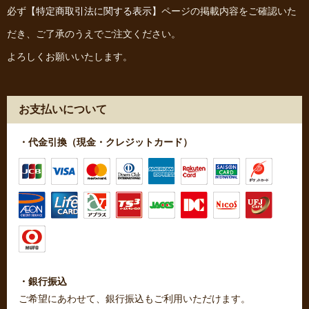
必ず
【特定商取引法に関する表示】
ページの掲載内容をご確認いた
だき、ご了承のうえでご注文ください。
よろしくお願いいたします。
お支払いについて
・代金引換（現金・クレジットカード）
・銀行振込
ご希望にあわせて、銀行振込もご利用いただけます。