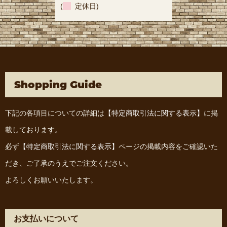
(
定休日)
Shopping Guide
下記の各項目についての詳細は
【特定商取引法に関する表示】
に掲
載しております。
必ず
【特定商取引法に関する表示】
ページの掲載内容をご確認いた
だき、ご了承のうえでご注文ください。
よろしくお願いいたします。
お支払いについて