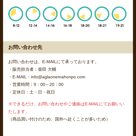
お問い合わせ先
お問い合わせは、E-MAILにて承っております。
・販売担当者：柴田 大輔
・E-MAIL：info@aglaonemahonpo.com
・営業時間：9：00～20：00
・定休日：土・日・祝日
※できるだけ、お問い合わせやご連絡はE-MAILにてお願いい
たします。
（商品買い付けのため、国外へ赴くことが多いため）