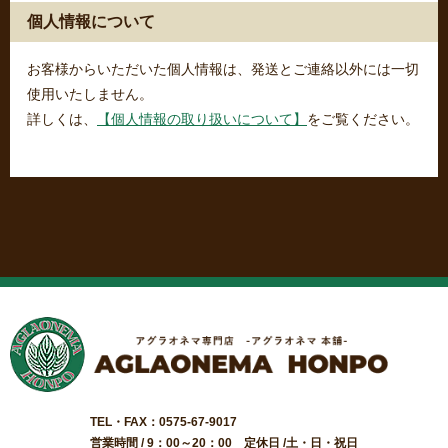
個人情報について
お客様からいただいた個人情報は、発送とご連絡以外には一切
使用いたしません。
詳しくは、
【個人情報の取り扱いについて】
をご覧ください。
TEL・FAX：0575-67-9017
営業時間 / 9：00～20：00 定休日 /土・日・祝日