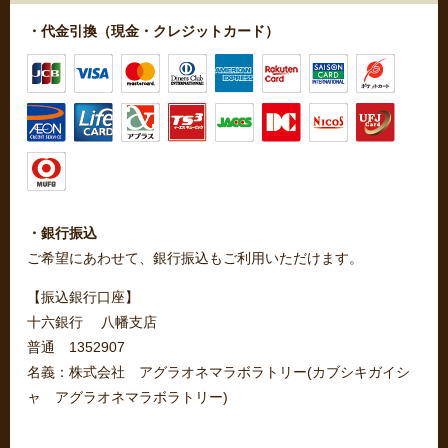
・代金引換（現金・クレジットカード）
・銀行振込
ご希望にあわせて、銀行振込もご利用いただけます。
【振込銀行口座】
十六銀行 八幡支店
普通 1352907
名義：株式会社 アグラオネマラボラトリー(カブシキガイシ
ャ アグラオネマラボラトリー)