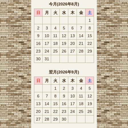
今月(2026年8月)
日
月
火
水
木
金
土
1
2
3
4
5
6
7
8
9
10
11
12
13
14
15
16
17
18
19
20
21
22
23
24
25
26
27
28
29
30
31
翌月(2026年9月)
日
月
火
水
木
金
土
1
2
3
4
5
6
7
8
9
10
11
12
13
14
15
16
17
18
19
20
21
22
23
24
25
26
27
28
29
30