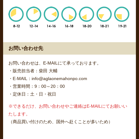
お問い合わせ先
お問い合わせは、E-MAILにて承っております。
・販売担当者：柴田 大輔
・E-MAIL：info@aglaonemahonpo.com
・営業時間：9：00～20：00
・定休日：土・日・祝日
※できるだけ、お問い合わせやご連絡はE-MAILにてお願いい
たします。
（商品買い付けのため、国外へ赴くことが多いため）