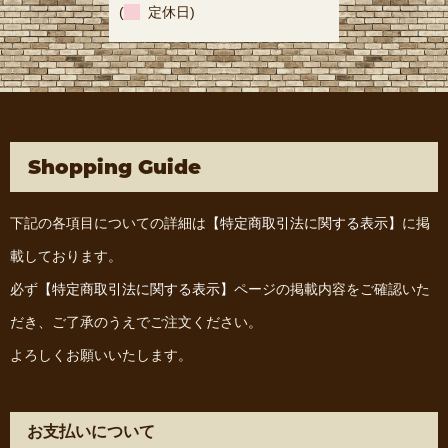
(
定休日)
Shopping Guide
下記の各項目についての詳細は
【特定商取引法に関する表示】
に掲
載しております。
必ず
【特定商取引法に関する表示】
ページの掲載内容をご確認いた
だき、ご了承のうえでご注文ください。
よろしくお願いいたします。
お支払いについて