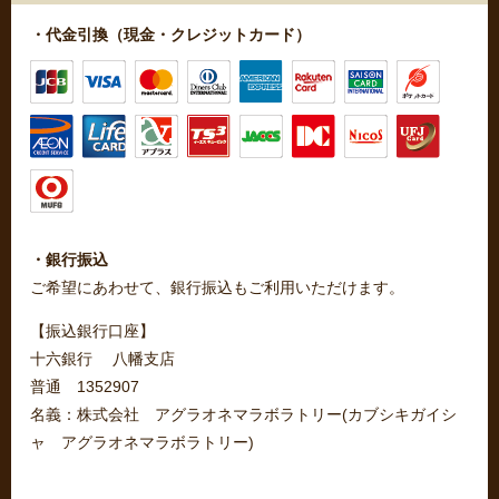
・代金引換（現金・クレジットカード）
・銀行振込
ご希望にあわせて、銀行振込もご利用いただけます。
【振込銀行口座】
十六銀行 八幡支店
普通 1352907
名義：株式会社 アグラオネマラボラトリー(カブシキガイシ
ャ アグラオネマラボラトリー)