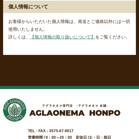
個人情報について
お客様からいただいた個人情報は、発送とご連絡以外には一切
使用いたしません。
詳しくは、
【個人情報の取り扱いについて】
をご覧ください。
TEL・FAX：0575-67-9017
営業時間 / 9：00～20：00 定休日 /土・日・祝日