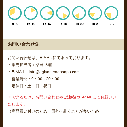
お問い合わせ先
お問い合わせは、E-MAILにて承っております。
・販売担当者：柴田 大輔
・E-MAIL：info@aglaonemahonpo.com
・営業時間：9：00～20：00
・定休日：土・日・祝日
※できるだけ、お問い合わせやご連絡はE-MAILにてお願いい
たします。
（商品買い付けのため、国外へ赴くことが多いため）