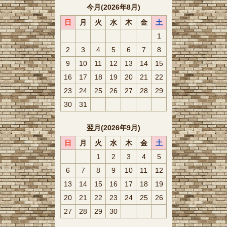
今月(2026年8月)
日
月
火
水
木
金
土
1
2
3
4
5
6
7
8
9
10
11
12
13
14
15
16
17
18
19
20
21
22
23
24
25
26
27
28
29
30
31
翌月(2026年9月)
日
月
火
水
木
金
土
1
2
3
4
5
6
7
8
9
10
11
12
13
14
15
16
17
18
19
20
21
22
23
24
25
26
27
28
29
30