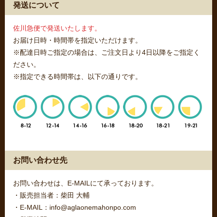
発送について
佐川急便で発送いたします。
お届け日時・時間帯を指定いただけます。
※配達日時ご指定の場合は、ご注文日より4日以降をご指定く
ださい。
※指定できる時間帯は、以下の通りです。
お問い合わせ先
お問い合わせは、E-MAILにて承っております。
・販売担当者：柴田 大輔
・E-MAIL：info@aglaonemahonpo.com