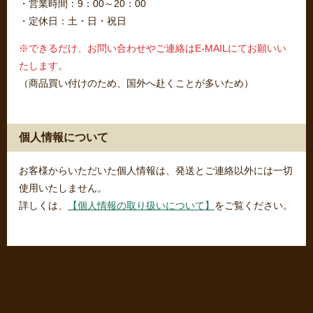
・営業時間：9：00～20：00
・定休日：土・日・祝日
※できるだけ、お問い合わせやご連絡はE-MAILにてお願いい
たします。
（商品買い付けのため、国外へ赴くことが多いため）
個人情報について
お客様からいただいた個人情報は、発送とご連絡以外には一切
使用いたしません。
詳しくは、
【個人情報の取り扱いについて】
をご覧ください。