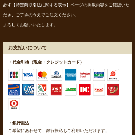
必ず
【特定商取引法に関する表示】
ページの掲載内容をご確認いた
だき、ご了承のうえでご注文ください。
よろしくお願いいたします。
お支払いについて
・代金引換（現金・クレジットカード）
・銀行振込
ご希望にあわせて、銀行振込もご利用いただけます。