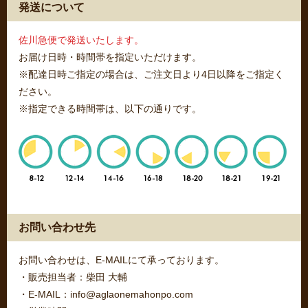
発送について
佐川急便で発送いたします。
お届け日時・時間帯を指定いただけます。
※配達日時ご指定の場合は、ご注文日より4日以降をご指定く
ださい。
※指定できる時間帯は、以下の通りです。
お問い合わせ先
お問い合わせは、E-MAILにて承っております。
・販売担当者：柴田 大輔
・E-MAIL：info@aglaonemahonpo.com