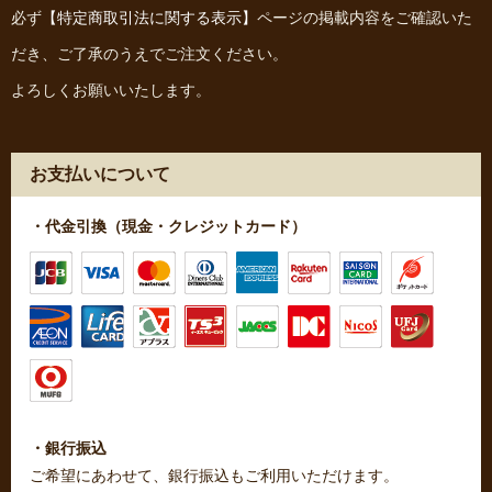
必ず
【特定商取引法に関する表示】
ページの掲載内容をご確認いた
だき、ご了承のうえでご注文ください。
よろしくお願いいたします。
お支払いについて
・代金引換（現金・クレジットカード）
・銀行振込
ご希望にあわせて、銀行振込もご利用いただけます。