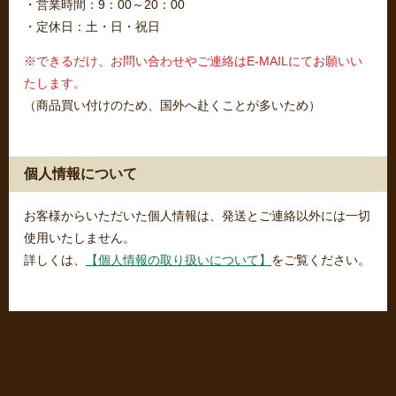
・営業時間：9：00～20：00
・定休日：土・日・祝日
※できるだけ、お問い合わせやご連絡はE-MAILにてお願いい
たします。
（商品買い付けのため、国外へ赴くことが多いため）
個人情報について
お客様からいただいた個人情報は、発送とご連絡以外には一切
使用いたしません。
詳しくは、
【個人情報の取り扱いについて】
をご覧ください。