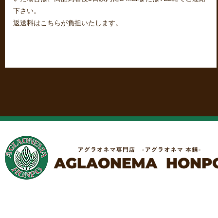
下さい。
返送料はこちらが負担いたします。