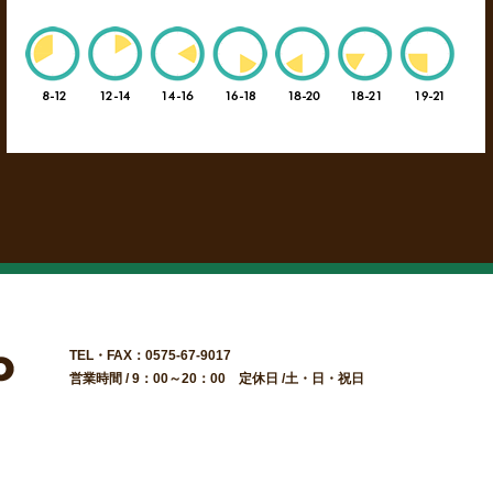
TEL・FAX：0575-67-9017
営業時間 / 9：00～20：00 定休日 /土・日・祝日