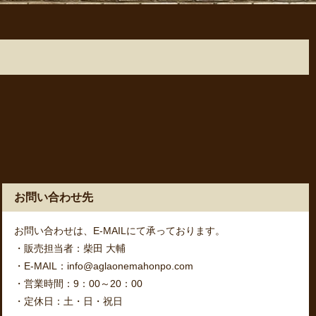
お問い合わせ先
お問い合わせは、E-MAILにて承っております。
・販売担当者：柴田 大輔
・E-MAIL：info@aglaonemahonpo.com
・営業時間：9：00～20：00
・定休日：土・日・祝日