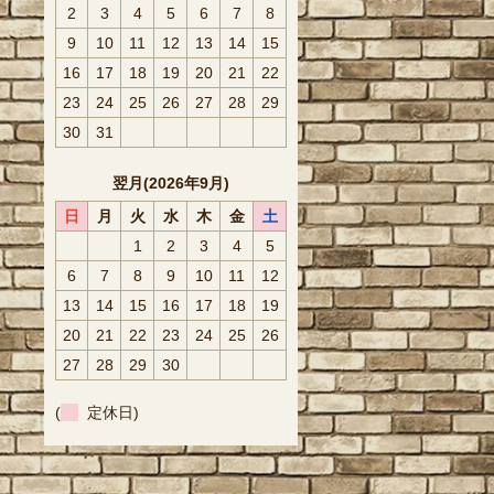
2
3
4
5
6
7
8
9
10
11
12
13
14
15
16
17
18
19
20
21
22
23
24
25
26
27
28
29
30
31
翌月(2026年9月)
日
月
火
水
木
金
土
1
2
3
4
5
6
7
8
9
10
11
12
13
14
15
16
17
18
19
20
21
22
23
24
25
26
27
28
29
30
(
定休日)