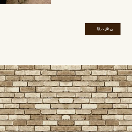
一覧へ戻る