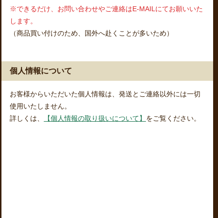
※できるだけ、お問い合わせやご連絡はE-MAILにてお願いいた
します。
（商品買い付けのため、国外へ赴くことが多いため）
個人情報について
お客様からいただいた個人情報は、発送とご連絡以外には一切
使用いたしません。
詳しくは、
【個人情報の取り扱いについて】
をご覧ください。