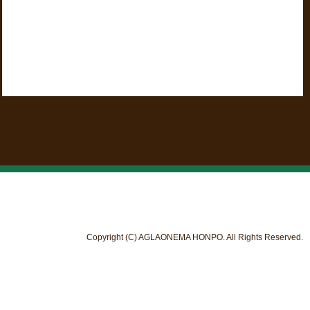
Copyright (C) AGLAONEMA HONPO. All Rights Reserved.