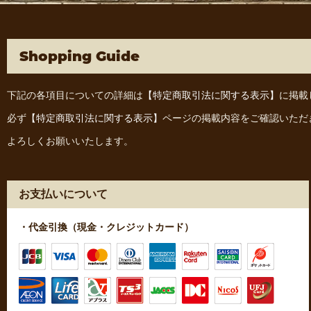
Shopping Guide
下記の各項目についての詳細は
【特定商取引法に関する表示】
に掲載
必ず
【特定商取引法に関する表示】
ページの掲載内容をご確認いただ
よろしくお願いいたします。
お支払いについて
・代金引換（現金・クレジットカード）