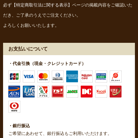
必ず
【特定商取引法に関する表示】
ページの掲載内容をご確認いた
だき、ご了承のうえでご注文ください。
よろしくお願いいたします。
お支払いについて
・代金引換（現金・クレジットカード）
・銀行振込
ご希望にあわせて、銀行振込もご利用いただけます。