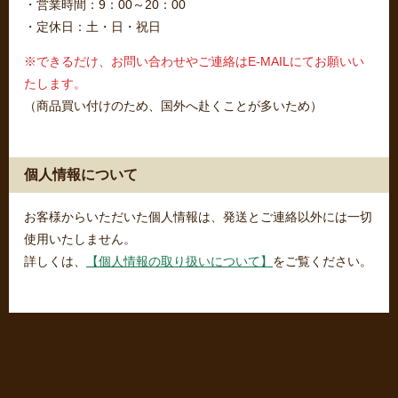
・営業時間：9：00～20：00
・定休日：土・日・祝日
※できるだけ、お問い合わせやご連絡はE-MAILにてお願いい
たします。
（商品買い付けのため、国外へ赴くことが多いため）
個人情報について
お客様からいただいた個人情報は、発送とご連絡以外には一切
使用いたしません。
詳しくは、
【個人情報の取り扱いについて】
をご覧ください。