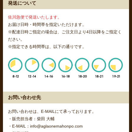
発送について
佐川急便で発送いたします。
お届け日時・時間帯を指定いただけます。
※配達日時ご指定の場合は、ご注文日より4日以降をご指定く
ださい。
※指定できる時間帯は、以下の通りです。
お問い合わせ先
お問い合わせは、E-MAILにて承っております。
・販売担当者：柴田 大輔
・E-MAIL：info@aglaonemahonpo.com