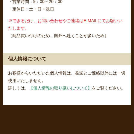
・営業時間：9：00～20：00
・定休日：土・日・祝日
※できるだけ、お問い合わせやご連絡はE-MAILにてお願いい
たします。
（商品買い付けのため、国外へ赴くことが多いため）
個人情報について
お客様からいただいた個人情報は、発送とご連絡以外には一切
使用いたしません。
詳しくは、
【個人情報の取り扱いについて】
をご覧ください。