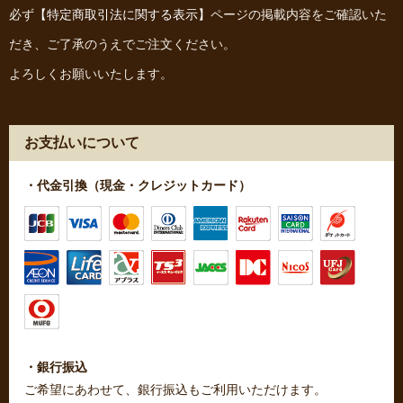
必ず
【特定商取引法に関する表示】
ページの掲載内容をご確認いた
だき、ご了承のうえでご注文ください。
よろしくお願いいたします。
お支払いについて
・代金引換（現金・クレジットカード）
・銀行振込
ご希望にあわせて、銀行振込もご利用いただけます。