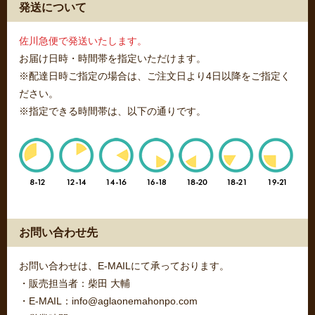
発送について
佐川急便で発送いたします。
お届け日時・時間帯を指定いただけます。
※配達日時ご指定の場合は、ご注文日より4日以降をご指定く
ださい。
※指定できる時間帯は、以下の通りです。
お問い合わせ先
お問い合わせは、E-MAILにて承っております。
・販売担当者：柴田 大輔
・E-MAIL：info@aglaonemahonpo.com