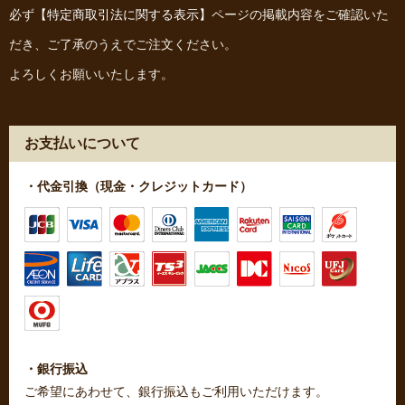
必ず
【特定商取引法に関する表示】
ページの掲載内容をご確認いた
だき、ご了承のうえでご注文ください。
よろしくお願いいたします。
お支払いについて
・代金引換（現金・クレジットカード）
・銀行振込
ご希望にあわせて、銀行振込もご利用いただけます。