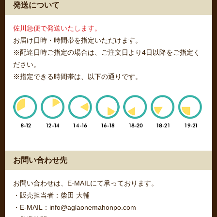
発送について
佐川急便で発送いたします。
お届け日時・時間帯を指定いただけます。
※配達日時ご指定の場合は、ご注文日より4日以降をご指定く
ださい。
※指定できる時間帯は、以下の通りです。
お問い合わせ先
お問い合わせは、E-MAILにて承っております。
・販売担当者：柴田 大輔
・E-MAIL：info@aglaonemahonpo.com