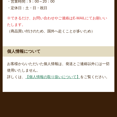
・営業時間：9：00～20：00
・定休日：土・日・祝日
※できるだけ、お問い合わせやご連絡はE-MAILにてお願いい
たします。
（商品買い付けのため、国外へ赴くことが多いため）
個人情報について
お客様からいただいた個人情報は、発送とご連絡以外には一切
使用いたしません。
詳しくは、
【個人情報の取り扱いについて】
をご覧ください。