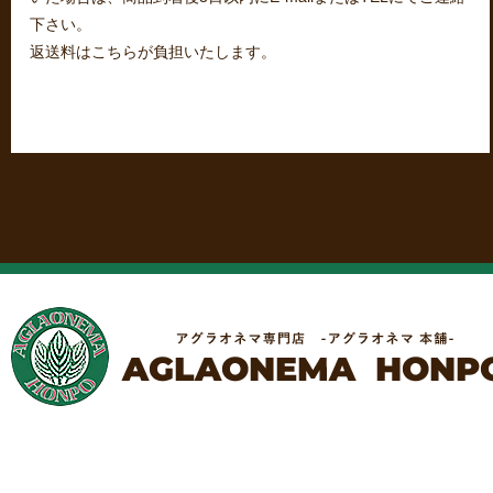
下さい。
返送料はこちらが負担いたします。