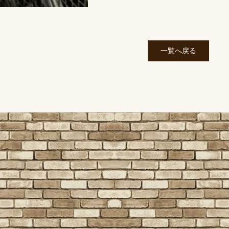
一覧へ戻る