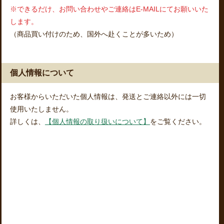
※できるだけ、お問い合わせやご連絡はE-MAILにてお願いいた
します。
（商品買い付けのため、国外へ赴くことが多いため）
個人情報について
お客様からいただいた個人情報は、発送とご連絡以外には一切
使用いたしません。
詳しくは、
【個人情報の取り扱いについて】
をご覧ください。