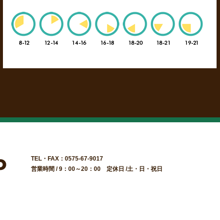
TEL・FAX：0575-67-9017
営業時間 / 9：00～20：00 定休日 /土・日・祝日