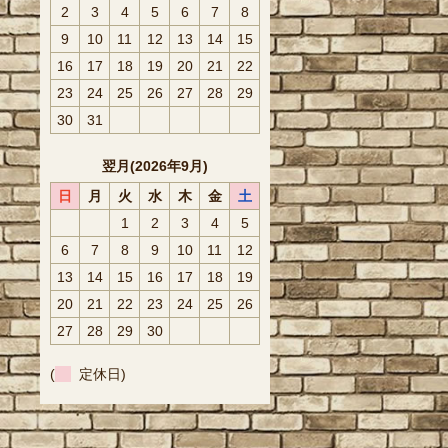
2
3
4
5
6
7
8
9
10
11
12
13
14
15
16
17
18
19
20
21
22
23
24
25
26
27
28
29
30
31
翌月(2026年9月)
日
月
火
水
木
金
土
1
2
3
4
5
6
7
8
9
10
11
12
13
14
15
16
17
18
19
20
21
22
23
24
25
26
27
28
29
30
(
定休日)