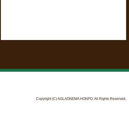
Copyright (C) AGLAONEMA HONPO. All Rights Reserved.