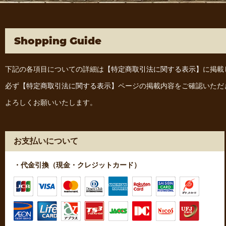
Shopping Guide
下記の各項目についての詳細は
【特定商取引法に関する表示】
に掲載
必ず
【特定商取引法に関する表示】
ページの掲載内容をご確認いただ
よろしくお願いいたします。
お支払いについて
・代金引換（現金・クレジットカード）