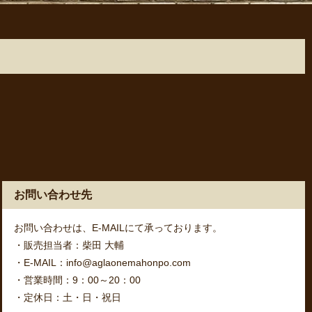
お問い合わせ先
お問い合わせは、E-MAILにて承っております。
・販売担当者：柴田 大輔
・E-MAIL：info@aglaonemahonpo.com
・営業時間：9：00～20：00
・定休日：土・日・祝日