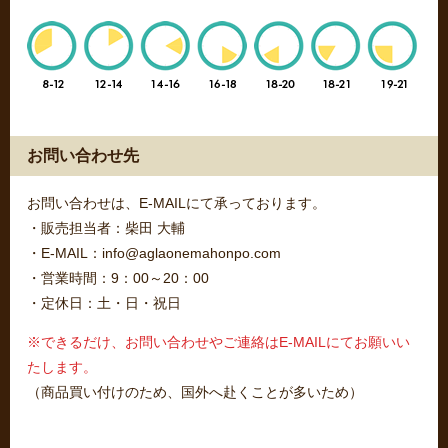
お問い合わせ先
お問い合わせは、E-MAILにて承っております。
・販売担当者：柴田 大輔
・E-MAIL：info@aglaonemahonpo.com
・営業時間：9：00～20：00
・定休日：土・日・祝日
※できるだけ、お問い合わせやご連絡はE-MAILにてお願いい
たします。
（商品買い付けのため、国外へ赴くことが多いため）