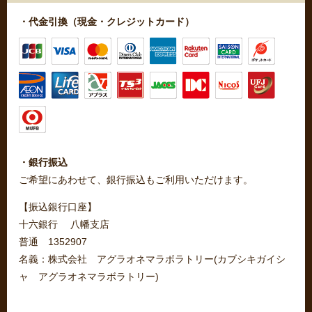
・代金引換（現金・クレジットカード）
・銀行振込
ご希望にあわせて、銀行振込もご利用いただけます。
【振込銀行口座】
十六銀行 八幡支店
普通 1352907
名義：株式会社 アグラオネマラボラトリー(カブシキガイシ
ャ アグラオネマラボラトリー)