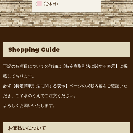
(
定休日)
Shopping Guide
下記の各項目についての詳細は
【特定商取引法に関する表示】
に掲
載しております。
必ず
【特定商取引法に関する表示】
ページの掲載内容をご確認いた
だき、ご了承のうえでご注文ください。
よろしくお願いいたします。
お支払いについて