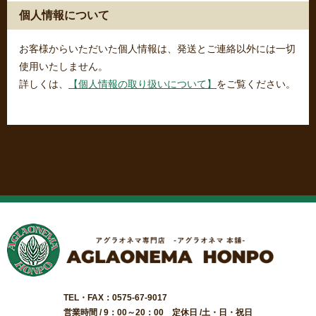
個人情報について
お客様からいただいた個人情報は、発送とご連絡以外には一切
使用いたしません。
詳しくは、
【個人情報の取り扱いについて】
をご覧ください。
TEL・FAX：0575-67-9017
営業時間 / 9：00～20：00 定休日 /土・日・祝日