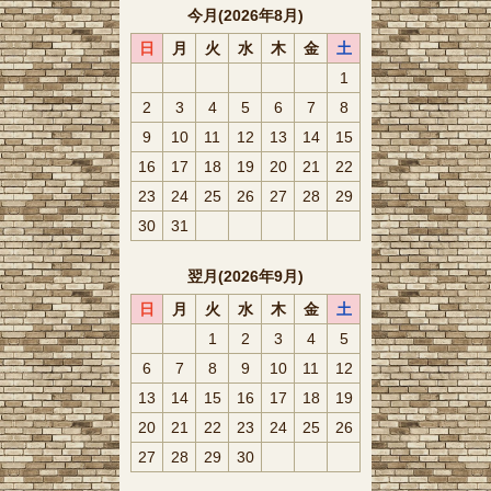
今月(2026年8月)
日
月
火
水
木
金
土
1
2
3
4
5
6
7
8
9
10
11
12
13
14
15
16
17
18
19
20
21
22
23
24
25
26
27
28
29
30
31
翌月(2026年9月)
日
月
火
水
木
金
土
1
2
3
4
5
6
7
8
9
10
11
12
13
14
15
16
17
18
19
20
21
22
23
24
25
26
27
28
29
30